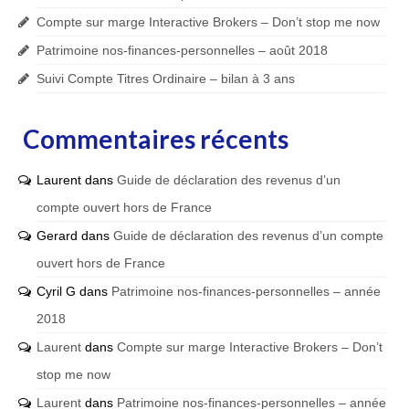
Compte sur marge Interactive Brokers – Don’t stop me now
Patrimoine nos-finances-personnelles – août 2018
Suivi Compte Titres Ordinaire – bilan à 3 ans
Commentaires récents
Laurent
dans
Guide de déclaration des revenus d’un
compte ouvert hors de France
Gerard
dans
Guide de déclaration des revenus d’un compte
ouvert hors de France
Cyril G
dans
Patrimoine nos-finances-personnelles – année
2018
Laurent
dans
Compte sur marge Interactive Brokers – Don’t
stop me now
Laurent
dans
Patrimoine nos-finances-personnelles – année