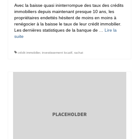
Avec la baisse quasi ininterrompue des taux des crédits
immobiliers depuis maintenant presque 10 ans, les
propriétaires endettés hésitent de moins en moins à
renégocier à la baisse le taux de leur crédit immobilier.
Les dernières statistiques de la banque de …
Lire la
suite­­
crédit immobilier
,
investissement locatif
,
rachat