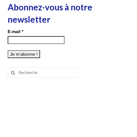
Abonnez-vous à notre
newsletter
E-mail
*
Rechercher
: