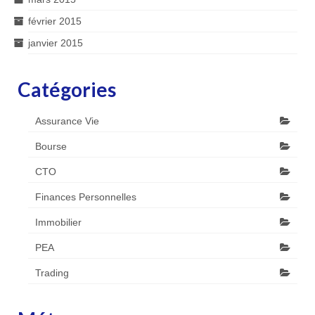
février 2015
janvier 2015
Catégories
Assurance Vie
Bourse
CTO
Finances Personnelles
Immobilier
PEA
Trading