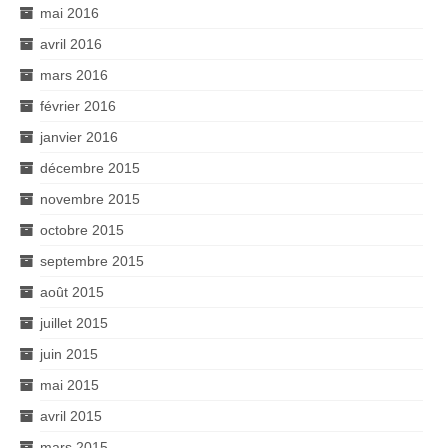
mai 2016
avril 2016
mars 2016
février 2016
janvier 2016
décembre 2015
novembre 2015
octobre 2015
septembre 2015
août 2015
juillet 2015
juin 2015
mai 2015
avril 2015
mars 2015