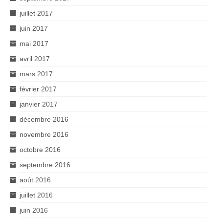
juillet 2017
juin 2017
mai 2017
avril 2017
mars 2017
février 2017
janvier 2017
décembre 2016
novembre 2016
octobre 2016
septembre 2016
août 2016
juillet 2016
juin 2016