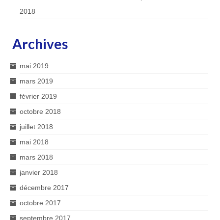
2018
Archives
mai 2019
mars 2019
février 2019
octobre 2018
juillet 2018
mai 2018
mars 2018
janvier 2018
décembre 2017
octobre 2017
septembre 2017