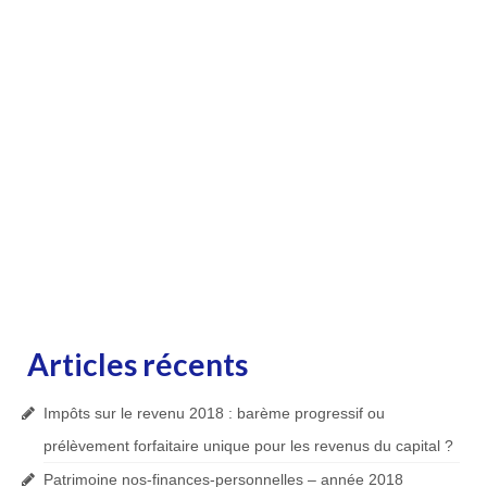
Articles récents
Impôts sur le revenu 2018 : barème progressif ou
prélèvement forfaitaire unique pour les revenus du capital ?
Patrimoine nos-finances-personnelles – année 2018