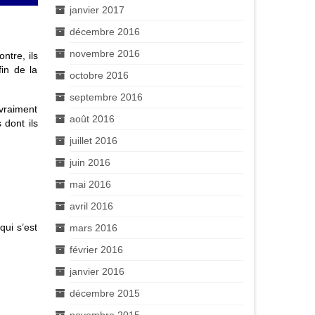
janvier 2017
décembre 2016
novembre 2016
ntre, ils
fin de la
octobre 2016
septembre 2016
 vraiment
août 2016
 dont ils
juillet 2016
juin 2016
mai 2016
avril 2016
qui s’est
mars 2016
février 2016
janvier 2016
décembre 2015