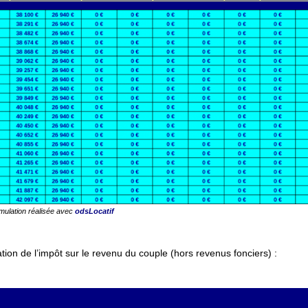
mulation réalisée avec
odsLocatif
ion de l’impôt sur le revenu du couple (hors revenus fonciers) :