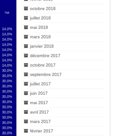
octobre 2018
juillet 2018
mai 2018
mars 2018
janvier 2018
décembre 2017
octobre 2017
septembre 2017
juillet 2017
juin 2017
mai 2017
avril 2017
mars 2017
février 2017