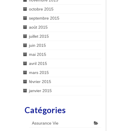
novembre 2015
octobre 2015
septembre 2015
août 2015
juillet 2015
juin 2015
mai 2015
avril 2015
mars 2015
février 2015
janvier 2015
Catégories
Assurance Vie