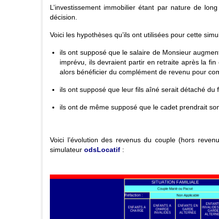
L’investissement immobilier étant par nature de long 
décision.
Voici les hypothèses qu’ils ont utilisées pour cette simul
ils ont supposé que le salaire de Monsieur augmen
imprévu, ils devraient partir en retraite après la f
alors bénéficier du complément de revenu pour comp
ils ont supposé que leur fils aîné serait détaché du 
ils ont de même supposé que le cadet prendrait so
Voici l’évolution des revenus du couple (hors reven
simulateur
odsLocatif
: