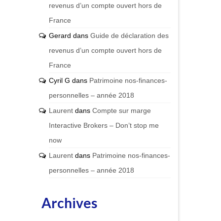
revenus d’un compte ouvert hors de
France
Gerard
dans
Guide de déclaration des
revenus d’un compte ouvert hors de
France
Cyril G
dans
Patrimoine nos-finances-
personnelles – année 2018
Laurent
dans
Compte sur marge
Interactive Brokers – Don’t stop me
now
Laurent
dans
Patrimoine nos-finances-
personnelles – année 2018
Archives