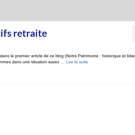
ifs retraite
dans le premier article de ce blog (Notre Patrimoine : historique et bilan
 sommes dans une situation assez …
Lire la suite­­