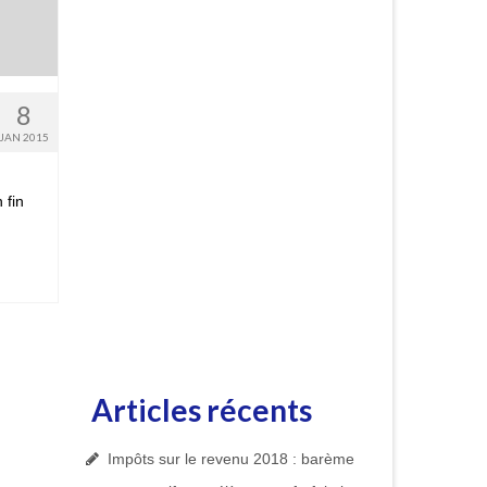
8
JAN 2015
 fin
Articles récents
Impôts sur le revenu 2018 : barème