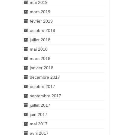
mai 2019
mars 2019
février 2019
octobre 2018
juillet 2018
mai 2018
mars 2018
janvier 2018
décembre 2017
octobre 2017
septembre 2017
juillet 2017
juin 2017
mai 2017
avril 2017