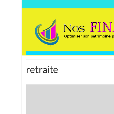
retraite