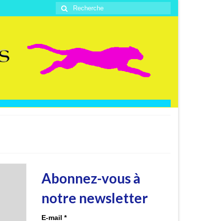
Rechercher
:
Abonnez-vous à
notre newsletter
E-mail
*