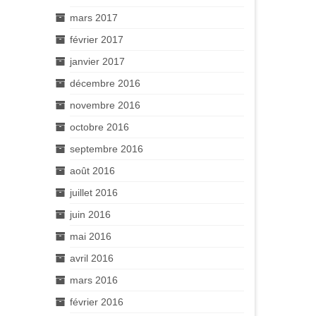
mars 2017
février 2017
janvier 2017
décembre 2016
novembre 2016
octobre 2016
septembre 2016
août 2016
juillet 2016
juin 2016
mai 2016
avril 2016
mars 2016
février 2016