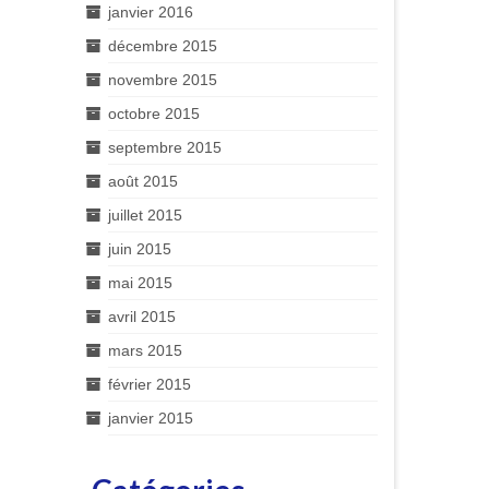
janvier 2016
décembre 2015
novembre 2015
octobre 2015
septembre 2015
août 2015
juillet 2015
juin 2015
mai 2015
avril 2015
mars 2015
février 2015
janvier 2015