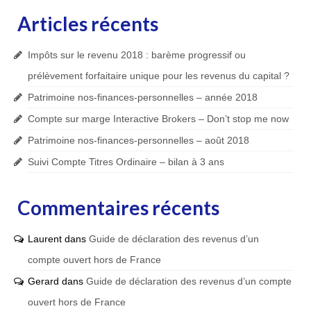
Articles récents
Impôts sur le revenu 2018 : barème progressif ou
prélèvement forfaitaire unique pour les revenus du capital ?
Patrimoine nos-finances-personnelles – année 2018
Compte sur marge Interactive Brokers – Don’t stop me now
Patrimoine nos-finances-personnelles – août 2018
Suivi Compte Titres Ordinaire – bilan à 3 ans
Commentaires récents
Laurent
dans
Guide de déclaration des revenus d’un
compte ouvert hors de France
Gerard
dans
Guide de déclaration des revenus d’un compte
ouvert hors de France