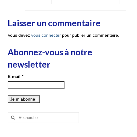
Laisser un commentaire
Vous devez
vous connecter
pour publier un commentaire.
Abonnez-vous à notre
newsletter
E-mail
*
Rechercher
: