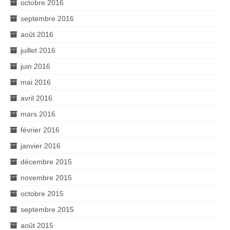
octobre 2016
septembre 2016
août 2016
juillet 2016
juin 2016
mai 2016
avril 2016
mars 2016
février 2016
janvier 2016
décembre 2015
novembre 2015
octobre 2015
septembre 2015
août 2015