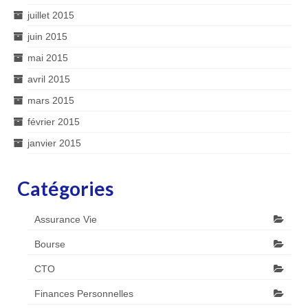
juillet 2015
juin 2015
mai 2015
avril 2015
mars 2015
février 2015
janvier 2015
Catégories
Assurance Vie
Bourse
CTO
Finances Personnelles