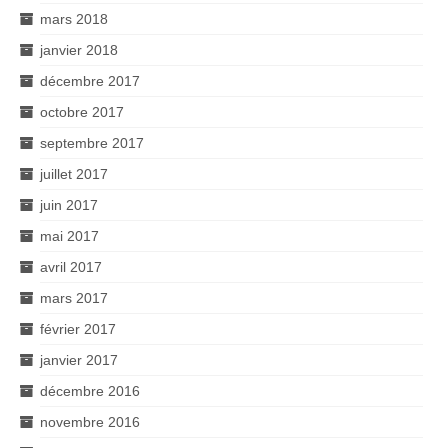
mars 2018
janvier 2018
décembre 2017
octobre 2017
septembre 2017
juillet 2017
juin 2017
mai 2017
avril 2017
mars 2017
février 2017
janvier 2017
décembre 2016
novembre 2016