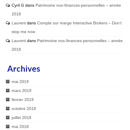
Cyril G
dans
Patrimoine nos-finances-personnelles – année
2018
Laurent
dans
Compte sur marge Interactive Brokers – Don’t
stop me now
Laurent
dans
Patrimoine nos-finances-personnelles – année
2018
Archives
mai 2019
mars 2019
février 2019
octobre 2018
juillet 2018
mai 2018