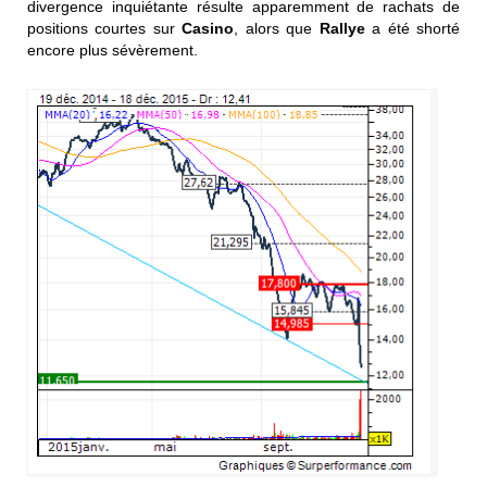
divergence inquiétante résulte apparemment de rachats de
positions courtes sur
Casino
, alors que
Rallye
a été shorté
encore plus sévèrement.