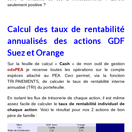
seulement positive ?
Calcul des taux de rentabilité
annualisés des actions GDF
Suez et Orange
Sur la feuille de calcul «
Cash
» de mon outil de gestion
odsPEA
je recense toutes les opérations sur le compte
espèces attaché au PEA. Ceci permet, via la fonction
TRI.PAIEMENTS, de calculer le taux de rentabilité interne
annualisé (TRI) du portefeuille.
En isolant les flux de trésorerie de chaque action, il est même
assez facile de calculer le
taux de rentabilité individuel de
chaque action
. Voici le résultat pour nos 2 actions de bon
père de famille :