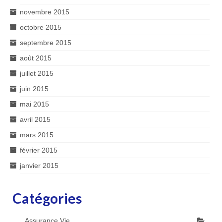
novembre 2015
octobre 2015
septembre 2015
août 2015
juillet 2015
juin 2015
mai 2015
avril 2015
mars 2015
février 2015
janvier 2015
Catégories
Assurance Vie