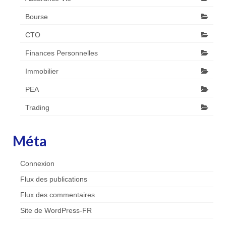
Bourse
CTO
Finances Personnelles
Immobilier
PEA
Trading
Méta
Connexion
Flux des publications
Flux des commentaires
Site de WordPress-FR