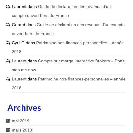
Laurent
dans
Guide de déclaration des revenus d’un
compte ouvert hors de France
Gerard
dans
Guide de déclaration des revenus d’un compte
ouvert hors de France
Cyril G
dans
Patrimoine nos-finances-personnelles – année
2018
Laurent
dans
Compte sur marge Interactive Brokers – Don’t
stop me now
Laurent
dans
Patrimoine nos-finances-personnelles – année
2018
Archives
mai 2019
mars 2019