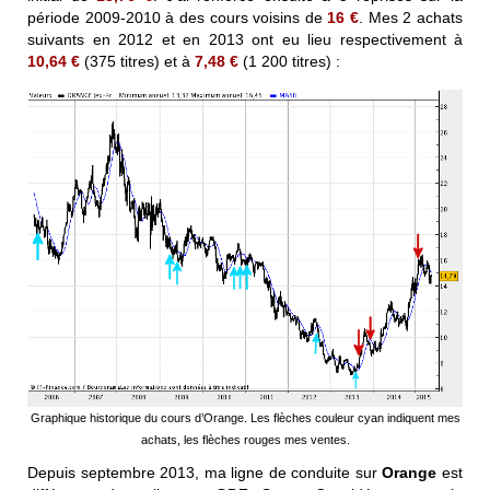
période 2009-2010 à des cours voisins de
16 €
. Mes 2 achats
suivants en 2012 et en 2013 ont eu lieu respectivement à
10,64 €
(375 titres) et à
7,48 €
(1 200 titres) :
Graphique historique du cours d’Orange. Les flèches couleur cyan indiquent mes
achats, les flèches rouges mes ventes.
Depuis septembre 2013, ma ligne de conduite sur
Orange
est