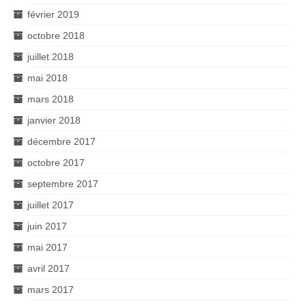
février 2019
octobre 2018
juillet 2018
mai 2018
mars 2018
janvier 2018
décembre 2017
octobre 2017
septembre 2017
juillet 2017
juin 2017
mai 2017
avril 2017
mars 2017