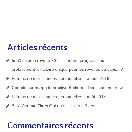
Articles récents
Impôts sur le revenu 2018 : barème progressif ou
prélèvement forfaitaire unique pour les revenus du capital ?
Patrimoine nos-finances-personnelles – année 2018
Compte sur marge Interactive Brokers – Don’t stop me now
Patrimoine nos-finances-personnelles – août 2018
Suivi Compte Titres Ordinaire – bilan à 3 ans
Commentaires récents