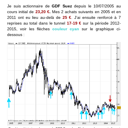
Je suis actionnaire de
GDF Suez
depuis le 10/07/2005 au
cours initial de
23,20 €
.
Mes 2 achats suivants en 2005 et en
2011 ont eu lieu au-delà de
25 €
. J’ai ensuite renforcé à 7
reprises au total dans le tunnel
17-19 €
sur la période 2012-
2015, voir les flèches
couleur cyan
sur le graphique ci-
dessous :