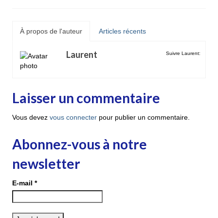
À propos de l'auteur
Articles récents
Laurent
Suivre Laurent:
Laisser un commentaire
Vous devez
vous connecter
pour publier un commentaire.
Abonnez-vous à notre
newsletter
E-mail
*