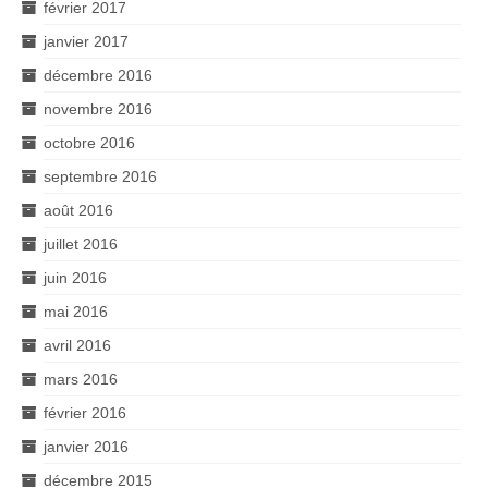
février 2017
janvier 2017
décembre 2016
novembre 2016
octobre 2016
septembre 2016
août 2016
juillet 2016
juin 2016
mai 2016
avril 2016
mars 2016
février 2016
janvier 2016
décembre 2015