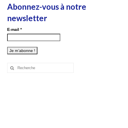
Abonnez-vous à notre
newsletter
E-mail
*
Rechercher
: