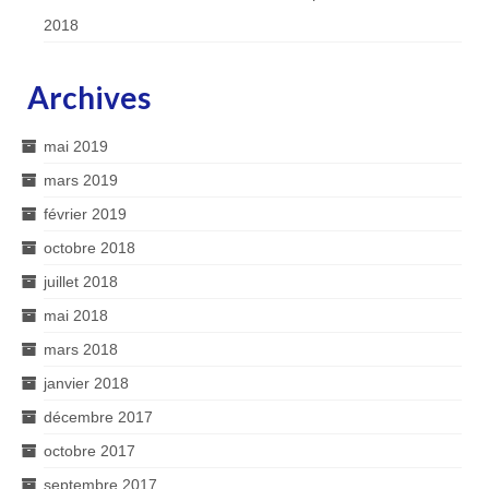
2018
Archives
mai 2019
mars 2019
février 2019
octobre 2018
juillet 2018
mai 2018
mars 2018
janvier 2018
décembre 2017
octobre 2017
septembre 2017