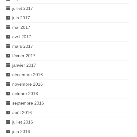
juillet 2017
juin 2017
mai 2017
avril 2017
mars 2017
février 2017
janvier 2017
décembre 2016
novembre 2016
octobre 2016
septembre 2016
août 2016
juillet 2016
juin 2016