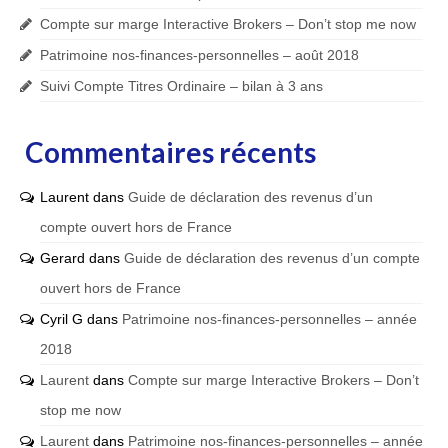
Compte sur marge Interactive Brokers – Don’t stop me now
Patrimoine nos-finances-personnelles – août 2018
Suivi Compte Titres Ordinaire – bilan à 3 ans
Commentaires récents
Laurent
dans
Guide de déclaration des revenus d’un
compte ouvert hors de France
Gerard
dans
Guide de déclaration des revenus d’un compte
ouvert hors de France
Cyril G
dans
Patrimoine nos-finances-personnelles – année
2018
Laurent
dans
Compte sur marge Interactive Brokers – Don’t
stop me now
Laurent
dans
Patrimoine nos-finances-personnelles – année