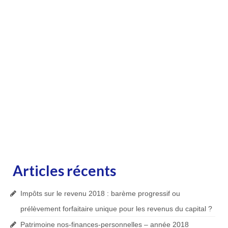
Articles récents
Impôts sur le revenu 2018 : barème progressif ou
prélèvement forfaitaire unique pour les revenus du capital ?
Patrimoine nos-finances-personnelles – année 2018