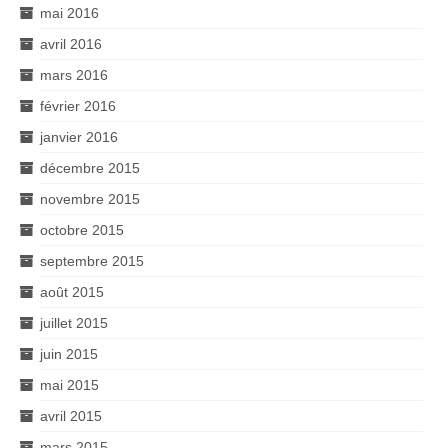
mai 2016
avril 2016
mars 2016
février 2016
janvier 2016
décembre 2015
novembre 2015
octobre 2015
septembre 2015
août 2015
juillet 2015
juin 2015
mai 2015
avril 2015
mars 2015