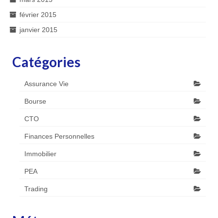
février 2015
janvier 2015
Catégories
Assurance Vie
Bourse
CTO
Finances Personnelles
Immobilier
PEA
Trading