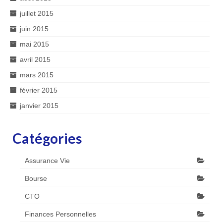
juillet 2015
juin 2015
mai 2015
avril 2015
mars 2015
février 2015
janvier 2015
Catégories
Assurance Vie
Bourse
CTO
Finances Personnelles