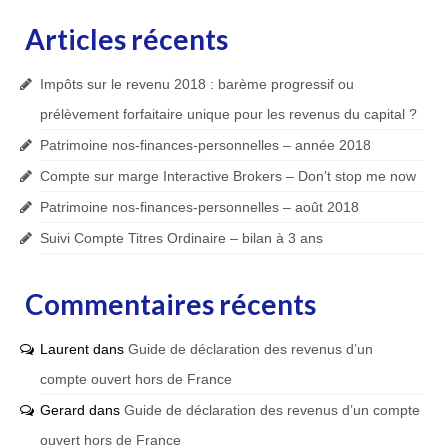
Articles récents
Impôts sur le revenu 2018 : barème progressif ou
prélèvement forfaitaire unique pour les revenus du capital ?
Patrimoine nos-finances-personnelles – année 2018
Compte sur marge Interactive Brokers – Don’t stop me now
Patrimoine nos-finances-personnelles – août 2018
Suivi Compte Titres Ordinaire – bilan à 3 ans
Commentaires récents
Laurent
dans
Guide de déclaration des revenus d’un
compte ouvert hors de France
Gerard
dans
Guide de déclaration des revenus d’un compte
ouvert hors de France