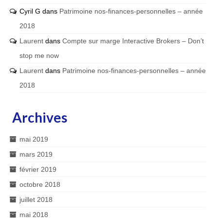
Cyril G
dans
Patrimoine nos-finances-personnelles – année
2018
Laurent
dans
Compte sur marge Interactive Brokers – Don’t
stop me now
Laurent
dans
Patrimoine nos-finances-personnelles – année
2018
Archives
mai 2019
mars 2019
février 2019
octobre 2018
juillet 2018
mai 2018