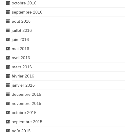
octobre 2016
septembre 2016
août 2016
juillet 2016
juin 2016
mai 2016
avril 2016
mars 2016
février 2016
janvier 2016
décembre 2015
novembre 2015
octobre 2015
septembre 2015
août 2015