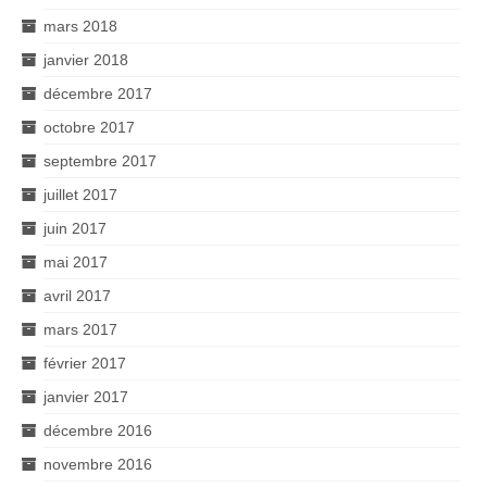
mars 2018
janvier 2018
décembre 2017
octobre 2017
septembre 2017
juillet 2017
juin 2017
mai 2017
avril 2017
mars 2017
février 2017
janvier 2017
décembre 2016
novembre 2016