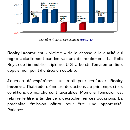
suivi réalisé avec l’application
odsCTO
Realty Income
est « victime » de la chasse à la qualité qui
règne actuellement sur les valeurs de rendement. La Rolls
Royce de l’immobilier triple net U.S. a bondi d’environ un tiers
depuis mon point d’entrée en octobre.
J’attends désespérément un repli pour renforcer.
Realty
Income
a l’habitude d’émettre des actions au printemps si les
conditions de marché sont favorables. Même si l’émission est
relutive le titre a tendance à décrocher en ces occasions. La
prochaine émission offrira peut être une opportunité.
Patience…