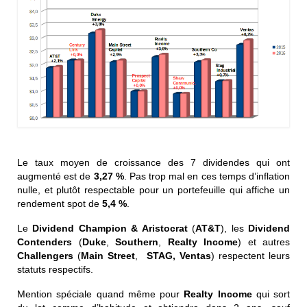
Le taux moyen de croissance des 7 dividendes qui ont
augmenté est de
3,27 %
. Pas trop mal en ces temps d’inflation
nulle, et plutôt respectable pour un portefeuille qui affiche un
rendement spot de
5,4 %
.
Le
Dividend Champion & Aristocrat
(
AT&T
), les
Dividend
Contenders
(
Duke
,
Southern
,
Realty
Income
) et autres
Challengers
(
Main Street
,
STAG, Ventas
) respectent leurs
statuts respectifs.
Mention spéciale quand même pour
Realty Income
qui sort