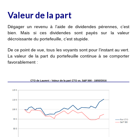
Valeur de la part
Dégager un revenu à l’aide de dividendes
pérennes, c’est
bien. Mais si ces dividendes sont payés sur la valeur
décroissante du portefeuille, c’est stupide.
De ce point de vue, tous les voyants sont pour l’instant au vert.
La valeur de la part du portefeuille continue à se comporter
favorablement :