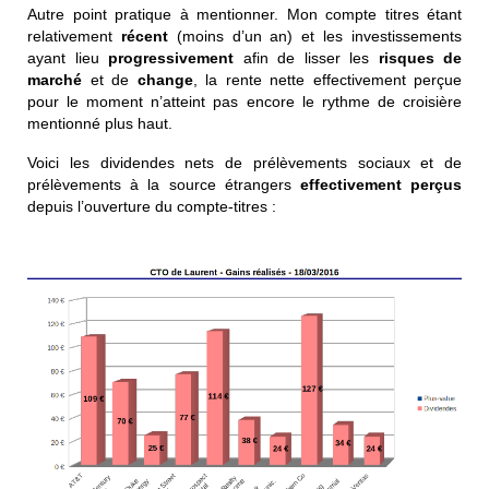
Autre point pratique à mentionner. Mon compte titres étant
relativement
récent
(moins d’un an) et les investissements
ayant lieu
progressivement
afin de lisser les
risques de
marché
et de
change
, la rente nette effectivement perçue
pour le moment n’atteint pas encore le rythme de croisière
mentionné plus haut.
Voici les dividendes nets de prélèvements sociaux et de
prélèvements à la source étrangers
effectivement perçus
depuis l’ouverture du compte-titres :