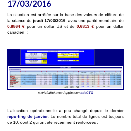
17/03/2016
La situation est arrêtée sur la base des valeurs de clôture de
la séance du
jeudi 17/03/2016
, avec une parité monétaire de
0,8864
€
pour un dollar US et de
0,6813
€
pour un dollar
canadien :
suivi réalisé avec l’application
odsCTO
L’allocation opérationnelle a peu changé depuis le dernier
reporting de janvier
. Le nombre total de lignes est toujours
de 10, dont 2 qui ont été récemment renforcées :