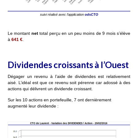
suivi réalisé avec l’application
odsCTO
Le montant
net
total perçu en un peu moins de 9 mois s’élève
à
641 €
.
Dividendes croissants à l’Ouest
Dégager un revenu à l’aide de dividendes est relativement
aisé. L’idéal est que ce revenu soit pérenne car adossé à des
actions qui délivrent un dividende croissant.
Sur les 10 actions en portefeuille, 7 ont dernièrement
augmenté leur dividende :