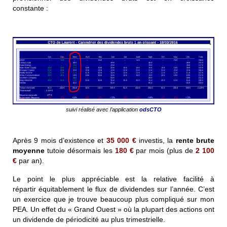
constante :
suivi réalisé avec l’application
odsCTO
Après 9 mois d’existence et
35 000 €
investis, la
rente brute
moyenne
tutoie désormais les
180 €
par mois (plus de
2 100
€
par an).
Le point le plus appréciable est la relative facilité à
répartir équitablement le flux de dividendes sur l’année. C’est
un exercice que je trouve beaucoup plus compliqué sur mon
PEA. Un effet du « Grand Ouest » où la plupart des actions ont
un dividende de périodicité au plus trimestrielle.