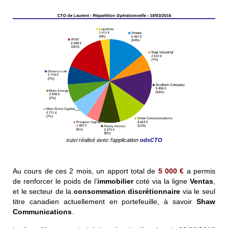
suivi réalisé avec l’application
odsCTO
Au cours de ces 2 mois, un apport total de
5 000 €
a permis
de renforcer le poids de l’
immobilier
coté via la ligne
Ventas
,
et le secteur de la
consommation discrétionnaire
via le seul
titre canadien actuellement en portefeuille, à savoir
Shaw
Communications
.