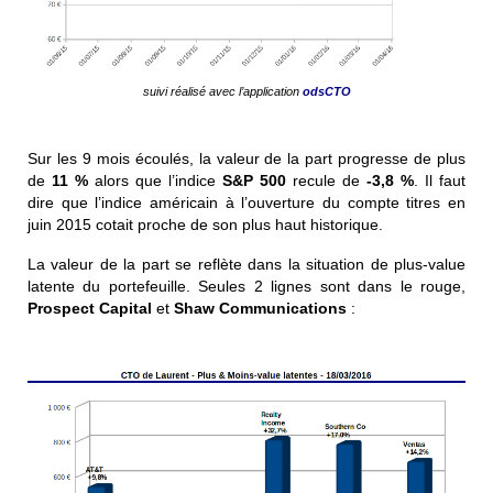
suivi réalisé avec l’application
odsCTO
Sur les 9 mois écoulés, la valeur de la part progresse de plus
de
11 %
alors que l’indice
S&P 500
recule de
-3,8 %
. Il faut
dire que l’indice américain à l’ouverture du compte titres en
juin 2015 cotait proche de son plus haut historique.
La valeur de la part se reflète dans la situation de plus-value
latente du portefeuille. Seules 2 lignes sont dans le rouge,
Prospect Capital
et
Shaw Communications
: