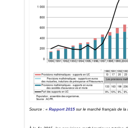
Source : «
Rapport 2015
sur le marché français de la