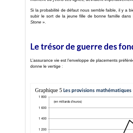
Si la probabilité de défaut
nous semble faible, il y a b
subir le sort de la jeune fille de bonne famille dan
Stone
».
Le trésor de guerre des fon
L’assurance vie est l’enveloppe de placements préféré
donne le vertige :