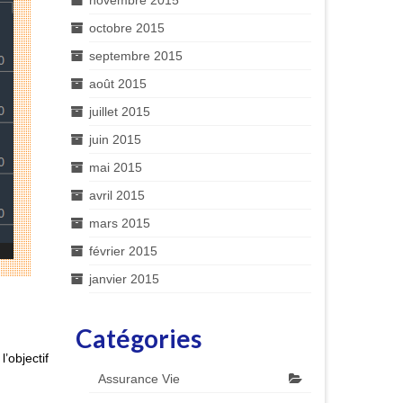
novembre 2015
octobre 2015
septembre 2015
août 2015
juillet 2015
juin 2015
mai 2015
avril 2015
mars 2015
février 2015
janvier 2015
Catégories
 l’objectif
Assurance Vie