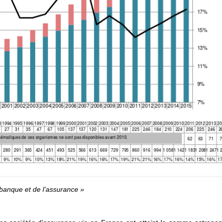
 banque et de l’assurance »