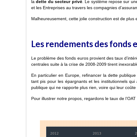
la
dette du secteur privé
. Le système repose sur une 
et les Entreprises au travers les compagnies d’assuran
Malheureusement, cette jolie construction est de plus
Les rendements des fonds 
Le problème des fonds euros provient des taux d’intér
centrales suite à la crise de 2008-2009 tirent inexorabl
En particulier en Europe, refinancer la dette publique
tant pis pour les épargnants et les institutionnels qu
publique qui ne rapporte plus rien, voire qui leur coûte
Pour illustrer notre propos, regardons le taux de l’OAT