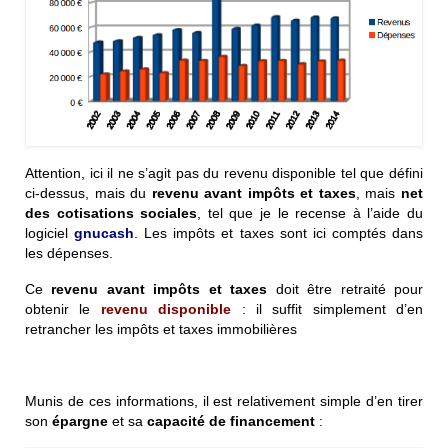
Attention, ici il ne s’agit pas du revenu disponible tel que défini
ci-dessus, mais du
revenu avant impôts et taxes
, mais
net
des cotisations sociales
, tel que je le recense à l’aide du
logiciel
gnucash
. Les impôts et taxes sont ici comptés dans
les dépenses.
Ce
revenu avant impôts et taxes
doit être retraité pour
obtenir le
revenu disponible
: il suffit simplement d’en
retrancher les impôts et taxes immobilières
Munis de ces informations, il est relativement simple d’en tirer
son
épargne
et sa
capacité de financement
: