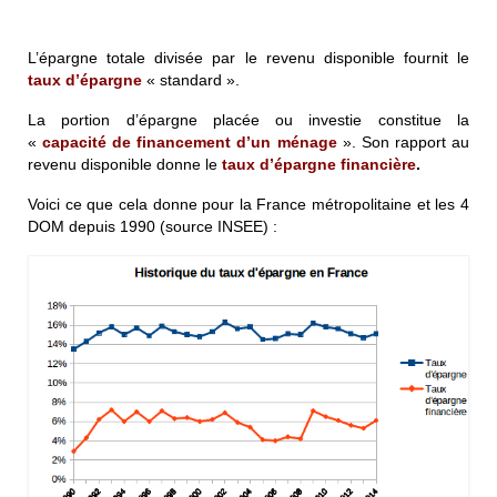
L’épargne totale divisée par le revenu disponible fournit le
taux d’épargne
« standard ».
La portion d’épargne placée ou investie constitue la
«
capacité de financement d’un ménage
». Son rapport au
revenu disponible donne le
taux d’épargne financière
.
Voici ce que cela donne pour la France métropolitaine et les 4
DOM depuis 1990 (source INSEE) :