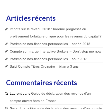
Articles récents
Impôts sur le revenu 2018 : barème progressif ou
prélèvement forfaitaire unique pour les revenus du capital ?
Patrimoine nos-finances-personnelles – année 2018
Compte sur marge Interactive Brokers – Don’t stop me now
Patrimoine nos-finances-personnelles – août 2018
Suivi Compte Titres Ordinaire – bilan à 3 ans
Commentaires récents
Laurent
dans
Guide de déclaration des revenus d’un
compte ouvert hors de France
Gerard
dans
Guide de déclaration des revenus d’un compte