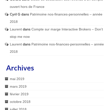
ouvert hors de France
Cyril G
dans
Patrimoine nos-finances-personnelles – année
2018
Laurent
dans
Compte sur marge Interactive Brokers – Don’t
stop me now
Laurent
dans
Patrimoine nos-finances-personnelles – année
2018
Archives
mai 2019
mars 2019
février 2019
octobre 2018
juillet 2018