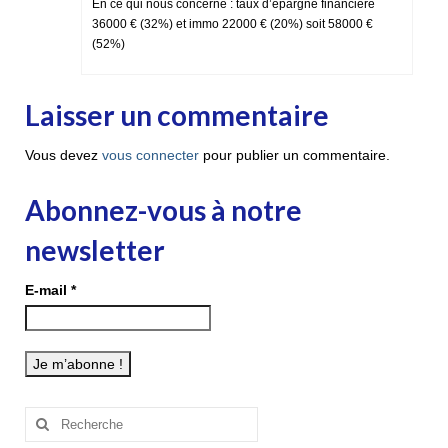
En ce qui nous concerne : taux d’épargne financière
36000 € (32%) et immo 22000 € (20%) soit 58000 €
(52%)
Laisser un commentaire
Vous devez
vous connecter
pour publier un commentaire.
Abonnez-vous à notre
newsletter
E-mail
*
Rechercher
: