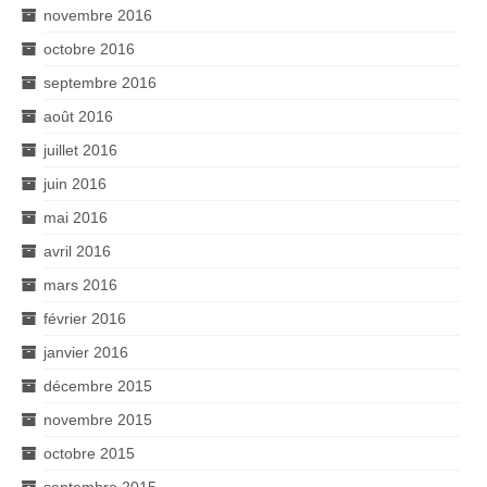
novembre 2016
octobre 2016
septembre 2016
août 2016
juillet 2016
juin 2016
mai 2016
avril 2016
mars 2016
février 2016
janvier 2016
décembre 2015
novembre 2015
octobre 2015
septembre 2015