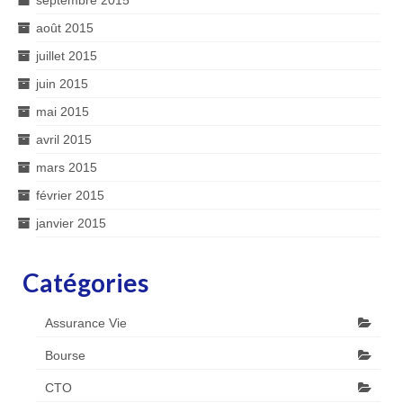
août 2015
juillet 2015
juin 2015
mai 2015
avril 2015
mars 2015
février 2015
janvier 2015
Catégories
Assurance Vie
Bourse
CTO