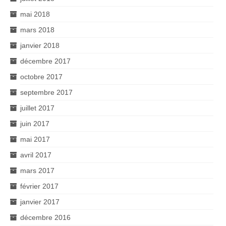
mai 2018
mars 2018
janvier 2018
décembre 2017
octobre 2017
septembre 2017
juillet 2017
juin 2017
mai 2017
avril 2017
mars 2017
février 2017
janvier 2017
décembre 2016