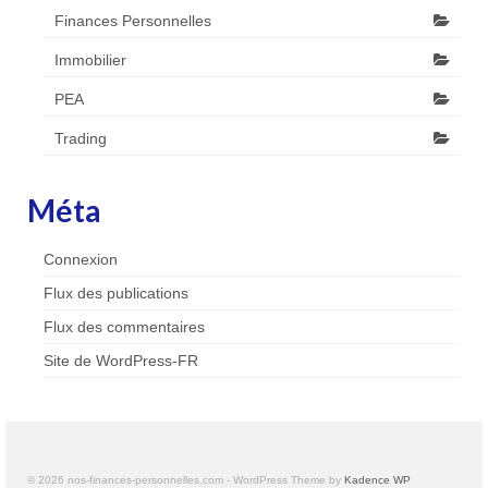
Finances Personnelles
Immobilier
PEA
Trading
Méta
Connexion
Flux des publications
Flux des commentaires
Site de WordPress-FR
© 2026 nos-finances-personnelles.com - WordPress Theme by
Kadence WP