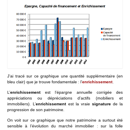
J’ai tracé sur ce graphique une quantité supplémentaire (en
bleu clair) que je trouve fondamentale : l’
enrichissement
.
L’
enrichissement
est l’épargne annuelle corrigée des
appréciations ou dépréciations d’actifs (mobiliers et
immobiliers). L’
enrichissement
est la vraie
signature
de la
progression de son patrimoine.
On voit sur ce graphique que notre patrimoine a surtout été
sensible à l’évolution du marché immobilier : sur la folle