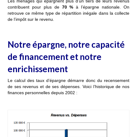
Les ménages qui épargnent plus d’un tiers de leurs revenus
contribuent pour plus de
70 %
à l’épargne nationale. On
retrouve ce même type de répartition inégale dans la collecte
de l’impôt sur le revenu.
Notre épargne, notre capacité
de financement et notre
enrichissement
Le calcul des taux d’épargne démarre donc du recensement
de ses revenus et de ses dépenses. Voici l’historique de nos
finances personnelles depuis 2002 :