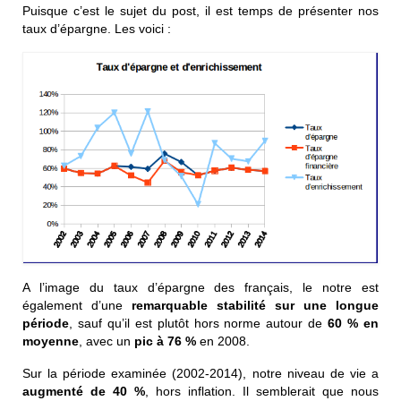
Puisque c’est le sujet du post, il est temps de présenter nos
taux d’épargne. Les voici :
A l’image du taux d’épargne des français, le notre est
également d’une
remarquable stabilité sur une longue
période
, sauf qu’il est plutôt hors norme autour de
60 % en
moyenne
, avec un
pic à
76 %
en 2008.
Sur la période examinée (2002-2014), notre niveau de vie a
augmenté de
40 %
, hors inflation. Il semblerait que nous