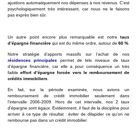
ajustions automatiquement nos dépenses à nos revenus. C’est
psychologiquement très intéressant, car nous ne le faisons
pas exprès bien sûr.
Un autre point encore plus remarquable est notre
taux
d’épargne financière
qui est du même ordre, autour de
60 %
.
Notre stratégie d’apports massifs sur l’achat de nos
résidences principales
permet de tels niveaux de taux
d’épargne financière, car elle a pour conséquence un très
faible
effort d’épargne forcée vers le remboursement de
crédits immobiliers
.
En fait, sur la période examinée, nous avions un
remboursement de crédit immobilier seulement dans
l’intervalle 2006-2009. Hors de cet intervalle, nos 2 taux
d’épargne sont égaux. Evidemment, il faut de la discipline
pour
arriver à ce type de résultat
: éviter de dilapider ce qu’on ne
rembourse pas dans un crédit immobilier.