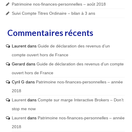
Patrimoine nos-finances-personnelles – août 2018
Suivi Compte Titres Ordinaire – bilan à 3 ans
Commentaires récents
Laurent
dans
Guide de déclaration des revenus d’un
compte ouvert hors de France
Gerard
dans
Guide de déclaration des revenus d’un compte
ouvert hors de France
Cyril G
dans
Patrimoine nos-finances-personnelles – année
2018
Laurent
dans
Compte sur marge Interactive Brokers – Don’t
stop me now
Laurent
dans
Patrimoine nos-finances-personnelles – année
2018