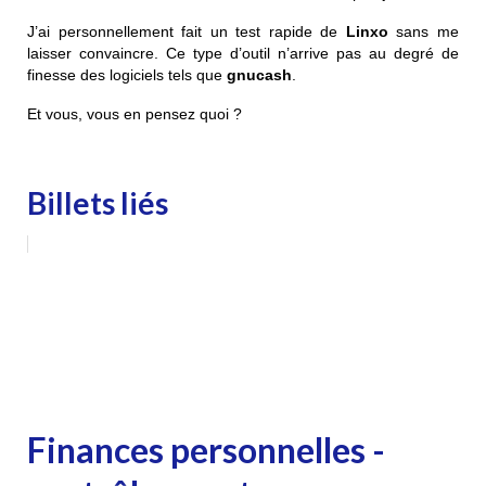
J’ai personnellement fait un test rapide de
Linxo
sans me
laisser convaincre. Ce type d’outil n’arrive pas au degré de
finesse des logiciels tels que
gnucash
.
Et vous, vous en pensez quoi ?
Billets liés
Finances personnelles -