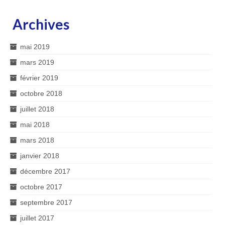
Archives
mai 2019
mars 2019
février 2019
octobre 2018
juillet 2018
mai 2018
mars 2018
janvier 2018
décembre 2017
octobre 2017
septembre 2017
juillet 2017