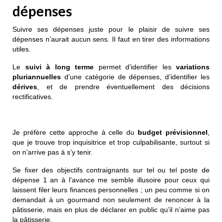
dépenses
Suivre ses dépenses juste pour le plaisir de suivre ses
dépenses n’aurait aucun sens. Il faut en tirer des informations
utiles.
Le
suivi à
long terme
permet d’identifier les
variations
pluriannuelles
d’une catégorie de dépenses, d’identifier les
dérives
, et de prendre éventuellement des décisions
rectificatives.
Je préfère cette approche à celle du
budget prévisionnel
,
que je trouve trop inquisitrice et trop culpabilisante, surtout si
on n’arrive pas à s’y tenir.
Se fixer des objectifs contraignants sur tel ou tel poste de
dépense 1 an à l’avance me semble illusoire pour ceux qui
laissent filer leurs finances personnelles ; un peu comme si on
demandait à un gourmand non seulement de renoncer à la
pâtisserie, mais en plus de déclarer en public qu’il n’aime pas
la pâtisserie.