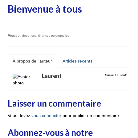
Bienvenue à tous
budget
,
dépenses
,
finances personnelles
À propos de l'auteur
Articles récents
Laurent
Suivre Laurent:
Laisser un commentaire
Vous devez
vous connecter
pour publier un commentaire.
Abonnez-vous à notre