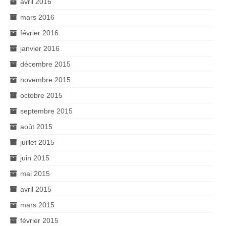
avril 2016
mars 2016
février 2016
janvier 2016
décembre 2015
novembre 2015
octobre 2015
septembre 2015
août 2015
juillet 2015
juin 2015
mai 2015
avril 2015
mars 2015
février 2015