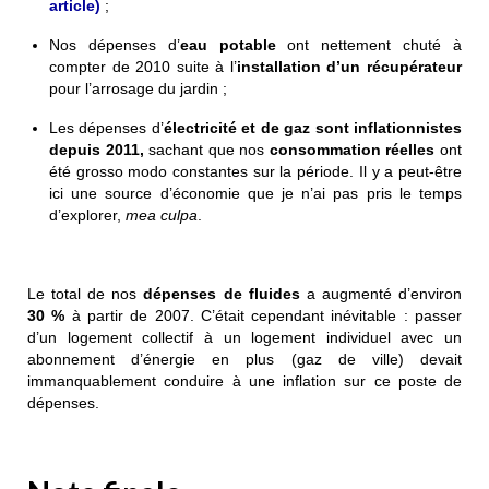
article)
;
Nos dépenses d’
eau potable
ont nettement chuté à
compter de 2010 suite à l’
installation d’un récupérateur
pour l’arrosage du jardin ;
Les dépenses d’
électricité et de gaz sont inflationnistes
depuis 2011,
sachant que nos
consommation réelles
ont
été grosso modo constantes sur la période. Il y a peut-être
ici une source d’économie que je n’ai pas pris le temps
d’explorer,
mea culpa
.
Le total de nos
dépenses de fluides
a augmenté d’environ
30 %
à partir de 2007. C’était cependant inévitable : passer
d’un logement collectif à un logement individuel avec un
abonnement d’énergie en plus (gaz de ville) devait
immanquablement conduire à une inflation sur ce poste de
dépenses.