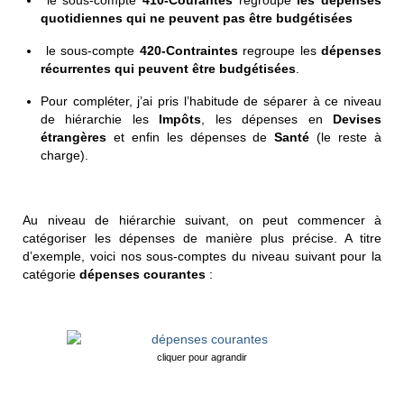
quotidiennes qui ne peuvent pas être budgétisées
le sous-compte
420-Contraintes
regroupe les
dépenses
récurrentes qui peuvent être budgétisées
.
Pour compléter, j’ai pris l’habitude de séparer à ce niveau
de hiérarchie les
Impôts
, les
dépenses en
Devises
étrangères
et enfin les dépenses de
Santé
(le reste à
charge).
Au niveau de hiérarchie suivant, on peut commencer à
catégoriser les dépenses de manière plus précise. A titre
d’exemple, voici nos sous-comptes du niveau suivant pour la
catégorie
dépenses courantes
:
cliquer pour agrandir