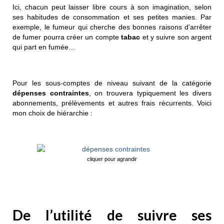
Ici, chacun peut laisser libre cours à son imagination, selon
ses habitudes de consommation et ses petites manies. Par
exemple, le fumeur qui cherche des bonnes raisons d’arrêter
de fumer pourra créer un compte
tabac
et y suivre son argent
qui part en fumée…
Pour les sous-comptes de niveau suivant de la catégorie
dépenses contraintes
, on trouvera typiquement les divers
abonnements, prélèvements et autres frais récurrents. Voici
mon choix de hiérarchie :
cliquer pour agrandir
De l’utilité de suivre ses