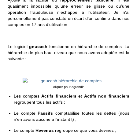
quasiment impossible qu’une erreur se glisse ou qu’une
opération frauduleuse n’échappe à l’utilisateur. Je n’ai
personnellement pas constaté un écart d’un centime dans nos
comptes en 17 ans d’utilisation.
Le logiciel
gnucash
fonctionne en hiérarchie de comptes. La
hiérarchie de plus haut niveau que nous avons adoptée est la
suivante :
cliquer pour agrandir
Les comptes
Actifs financiers
et
Actifs non financiers
regroupent tous les actifs ;
Le compte
Passifs
comptabilise toutes les dettes (nous
n’en avons aucune à l’instant t) ;
Le compte
Revenus
regroupe ce que vous devinez ;