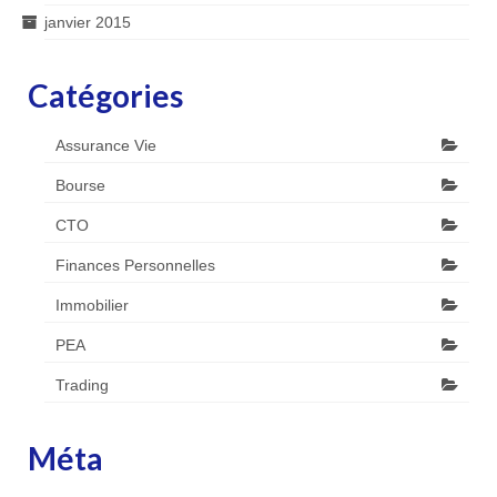
janvier 2015
Catégories
Assurance Vie
Bourse
CTO
Finances Personnelles
Immobilier
PEA
Trading
Méta