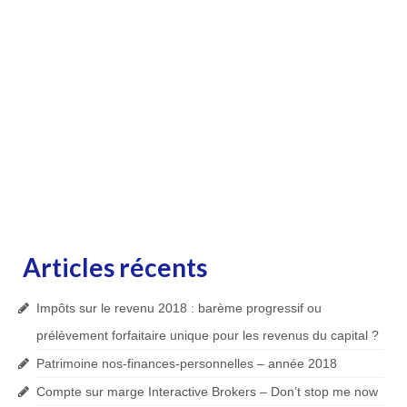
Articles récents
Impôts sur le revenu 2018 : barème progressif ou
prélèvement forfaitaire unique pour les revenus du capital ?
Patrimoine nos-finances-personnelles – année 2018
Compte sur marge Interactive Brokers – Don’t stop me now