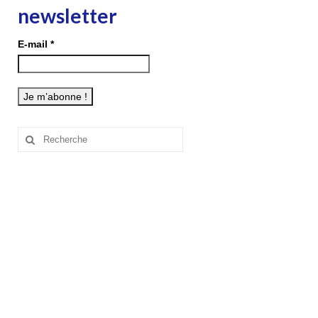
newsletter
E-mail
*
Rechercher
: