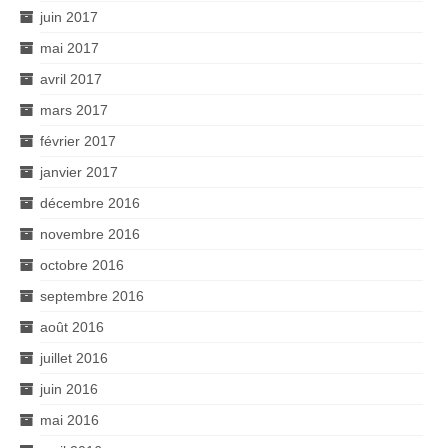
juin 2017
mai 2017
avril 2017
mars 2017
février 2017
janvier 2017
décembre 2016
novembre 2016
octobre 2016
septembre 2016
août 2016
juillet 2016
juin 2016
mai 2016