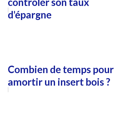
contrôler son taux
d'épargne
Combien de temps pour
amortir un insert bois ?