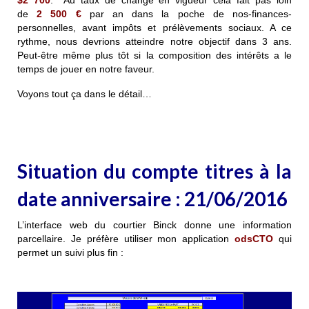
de
2 500
€
par an dans la poche de nos-finances-
personnelles, avant impôts et prélèvements sociaux. A ce
rythme, nous devrions atteindre notre objectif dans 3 ans.
Peut-être même plus tôt si la composition des intérêts a le
temps de jouer en notre faveur.
Voyons tout ça dans le détail…
Situation du compte titres à la
date anniversaire : 21/06/2016
L’interface web du courtier Binck donne une information
parcellaire. Je préfère utiliser mon application
odsCTO
qui
permet un suivi plus fin :