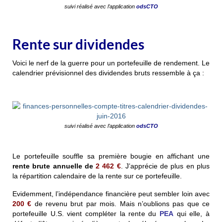
suivi réalisé avec l’application
odsCTO
Rente sur dividendes
Voici le nerf de la guerre pour un portefeuille de rendement. Le
calendrier prévisionnel des dividendes bruts ressemble à ça :
suivi réalisé avec l’application
odsCTO
Le portefeuille souffle sa première bougie en affichant une
rente brute annuelle de
2 462 €
.
J’apprécie de plus en plus
la répartition calendaire de la rente sur ce portefeuille.
Evidemment, l’indépendance financière peut sembler loin avec
200 €
de revenu brut par mois. Mais n’oublions pas que ce
portefeuille U.S. vient compléter la rente du
PEA
qui elle, à