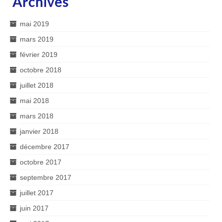
Archives
mai 2019
mars 2019
février 2019
octobre 2018
juillet 2018
mai 2018
mars 2018
janvier 2018
décembre 2017
octobre 2017
septembre 2017
juillet 2017
juin 2017