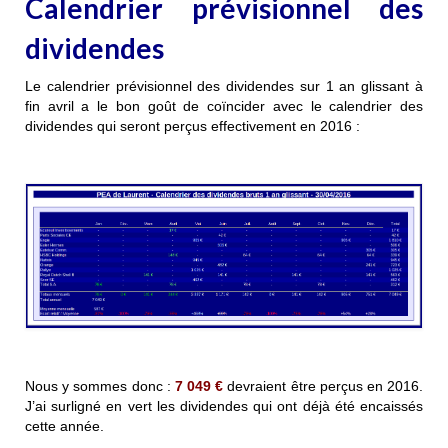
Calendrier prévisionnel des
dividendes
Le calendrier prévisionnel des
dividendes sur 1 an glissant à
fin avril a le bon goût de coïncider avec le calendrier des
dividendes qui seront perçus effectivement en 2016 :
Nous y sommes donc :
7 049 €
devraient être perçus en 2016.
J’ai surligné en vert les dividendes qui ont déjà été encaissés
cette année.