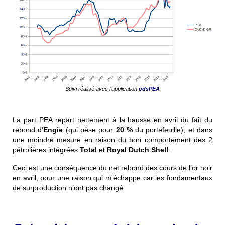
Suivi réalisé avec l’application
odsPEA
La part PEA repart nettement à la hausse en avril du fait du
rebond d’
Engie
(qui pèse pour
20 %
du portefeuille), et dans
une moindre mesure en raison du bon comportement des 2
pétrolières intégrées
Total
et
Royal Dutch Shell
.
Ceci est une conséquence du net rebond des cours de l’or noir
en avril, pour une raison qui m’échappe car les fondamentaux
de surproduction n’ont pas changé.