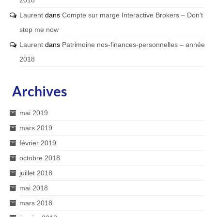
Laurent
dans
Compte sur marge Interactive Brokers – Don’t
stop me now
Laurent
dans
Patrimoine nos-finances-personnelles – année
2018
Archives
mai 2019
mars 2019
février 2019
octobre 2018
juillet 2018
mai 2018
mars 2018