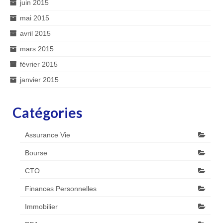
juin 2015
mai 2015
avril 2015
mars 2015
février 2015
janvier 2015
Catégories
Assurance Vie
Bourse
CTO
Finances Personnelles
Immobilier