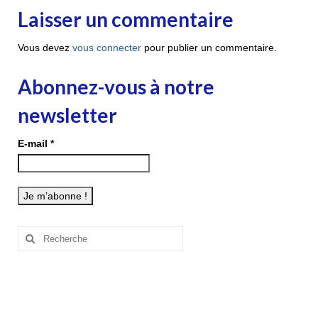
Laisser un commentaire
Vous devez
vous connecter
pour publier un commentaire.
Abonnez-vous à notre
newsletter
E-mail
*
Rechercher
: