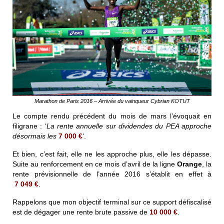
Marathon de Paris 2016 – Arrivée du vainqueur Cybrian KOTUT
Le compte rendu précédent du mois de mars l’évoquait en
filigrane :
‘
La rente annuelle sur dividendes du PEA approche
désormais les
7 000 €
‘
.
Et bien, c’est fait, elle ne les approche plus, elle les dépasse.
Suite au renforcement en ce mois d’avril de la ligne
Orange
, la
rente prévisionnelle de l’année 2016 s’établit en effet à
7 049 €
.
Rappelons que mon objectif terminal sur ce support défiscalisé
est de dégager une rente brute passive de
10 000 €
.