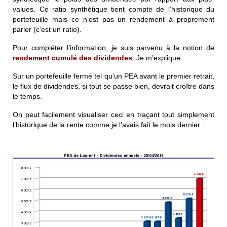
values. Ce ratio synthétique tient compte de l’historique du
portefeuille mais ce n’est pas un rendement à proprement
parler (c’est un ratio).
Pour compléter l’information, je suis parvenu à la notion de
rendement cumulé des dividendes
. Je m’explique.
Sur un portefeuille fermé tel qu’un PEA avant le premier retrait,
le flux de dividendes, si tout se passe bien, devrait croître dans
le temps.
On peut facilement visualiser ceci en traçant tout simplement
l’historique de la rente comme je l’avais fait le mois dernier :