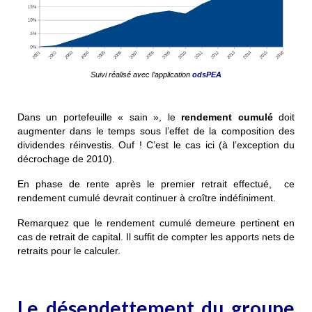
Suivi réalisé avec l’application
odsPEA
Dans un portefeuille « sain », le
rendement cumulé
doit
augmenter dans le temps sous l’effet de la composition des
dividendes réinvestis. Ouf ! C’est le cas ici (à l’exception du
décrochage de 2010).
En phase de rente après le premier retrait effectué, ce
rendement cumulé devrait continuer à croître indéfiniment.
Remarquez que le rendement cumulé demeure pertinent en
cas de retrait de capital. Il suffit de compter les apports nets de
retraits pour le calculer.
Le désendettement du groupe