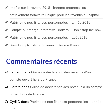
Impôts sur le revenu 2018 : barème progressif ou
prélèvement forfaitaire unique pour les revenus du capital ?
Patrimoine nos-finances-personnelles – année 2018
Compte sur marge Interactive Brokers – Don’t stop me now
Patrimoine nos-finances-personnelles – août 2018
Suivi Compte Titres Ordinaire – bilan à 3 ans
Commentaires récents
Laurent
dans
Guide de déclaration des revenus d’un
compte ouvert hors de France
Gerard
dans
Guide de déclaration des revenus d’un compte
ouvert hors de France
Cyril G
dans
Patrimoine nos-finances-personnelles – année
2018