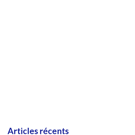
Articles récents