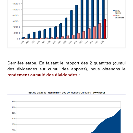
Dernière étape. En faisant le rapport des 2 quantités (cumul
des dividendes sur cumul des apports), nous obtenons le
rendement cumulé des dividendes
: