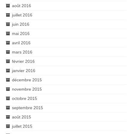
août 2016
juillet 2016
juin 2016
mai 2016
avril 2016
mars 2016
février 2016
janvier 2016
décembre 2015
novembre 2015
octobre 2015
septembre 2015
août 2015
juillet 2015