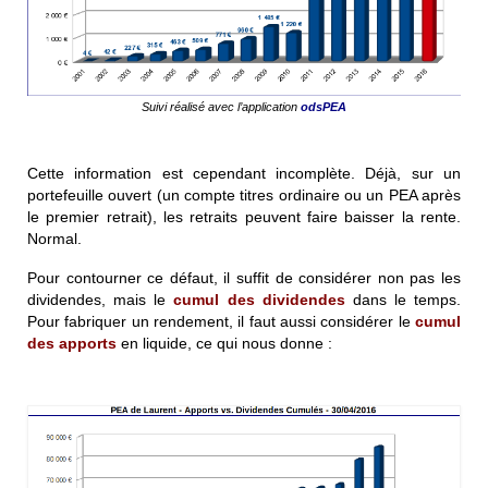
Suivi réalisé avec l’application
odsPEA
Cette information est cependant incomplète. Déjà, sur un
portefeuille ouvert (un compte titres ordinaire ou un PEA après
le premier retrait), les retraits peuvent faire baisser la rente.
Normal.
Pour contourner ce défaut, il suffit de considérer non pas les
dividendes, mais le
cumul des dividendes
dans le temps.
Pour fabriquer un rendement, il faut aussi considérer le
cumul
des apports
en liquide, ce qui nous donne :