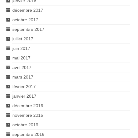
janvier 2018
décembre 2017
octobre 2017
septembre 2017
juillet 2017
juin 2017
mai 2017
avril 2017
mars 2017
février 2017
janvier 2017
décembre 2016
novembre 2016
octobre 2016
septembre 2016