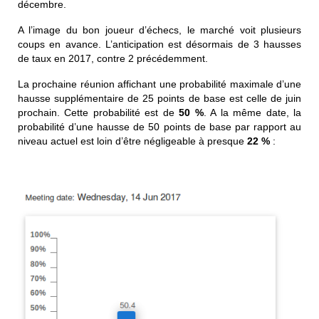
décembre.
A l’image du bon joueur d’échecs, le marché voit plusieurs
coups en avance. L’anticipation est désormais de 3 hausses
de taux en 2017, contre 2 précédemment.
La prochaine réunion affichant une probabilité maximale d’une
hausse supplémentaire de 25 points de base est celle de juin
prochain. Cette probabilité est de
50 %
. A la même date, la
probabilité d’une hausse de 50 points de base par rapport au
niveau actuel est loin d’être négligeable à presque
22 %
: