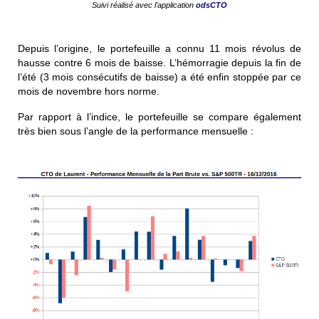
Suivi réalisé avec l’application
odsCTO
Depuis l’origine, le portefeuille a connu 11 mois révolus de
hausse contre 6 mois de baisse. L’hémorragie depuis la fin de
l’été (3 mois consécutifs de baisse) a été enfin stoppée par ce
mois de novembre hors norme.
Par rapport à l’indice, le portefeuille se compare également
très bien sous l’angle de la performance mensuelle :