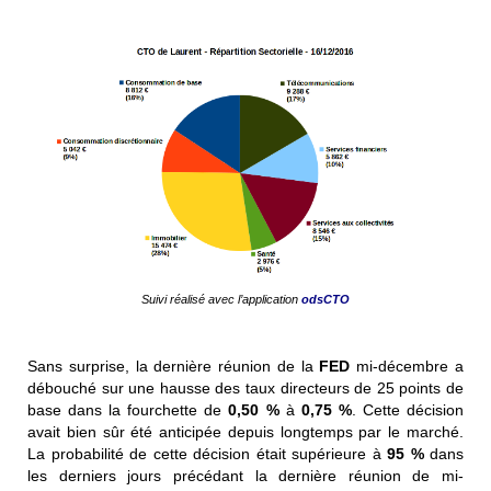
Suivi réalisé avec l’application
odsCTO
Sans surprise, la dernière réunion de la
FED
mi-décembre a
débouché sur une hausse des taux directeurs de 25 points de
base dans la fourchette de
0,50 %
à
0,75 %
. Cette décision
avait bien sûr été anticipée depuis longtemps par le marché.
La probabilité de cette décision était supérieure à
95 %
dans
les derniers jours précédant la dernière réunion de mi-