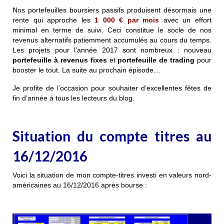
Nos portefeuilles boursiers passifs produisent désormais une
rente qui approche les
1 000 € par mois
avec un effort
minimal en terme de suivi. Ceci constitue le socle de nos
revenus alternatifs patiemment accumulés au cours du temps.
Les projets pour l’année 2017 sont nombreux : nouveau
portefeuille à revenus fixes
et
portefeuille de trading
pour
booster le tout.
La suite au prochain épisode…
Je profite de l’occasion pour souhaiter d’excellentes fêtes de
fin d’année à tous les lecteurs du blog.
Situation du compte titres au
16/12/2016
Voici la situation de mon compte-titres investi en valeurs nord-
américaines au 16/12/2016 après bourse :