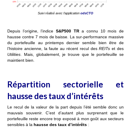
Suivi réalisé avec l’application
odsCTO
Depuis l’origine, l’indice
S&P500 TR
a connu 10 mois de
hausse contre 7 mois de baisse. La sur-performance massive
du portefeuille au printemps dernier semble bien être de
l’histoire ancienne, la faute au récent recul des
REITs
et des
Utilities
. Mais, globalement, je trouve que le portefeuille se
maintient bien.
Répartition sectorielle et
hausse des taux d’intérêts
Le recul de la valeur de la part depuis l’été semble donc un
mauvais souvenir. C’est d’autant plus surprenant que le
portefeuille reste encore trop exposé à mon goût aux secteurs
sensibles à la
hausse des taux d’intérêts
: