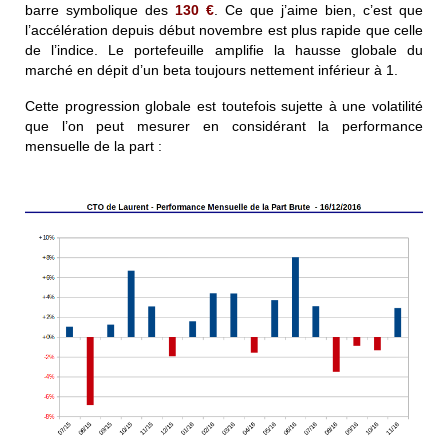
barre symbolique des
130
€
. Ce que j’aime bien, c’est que
l’accélération depuis début novembre est plus rapide que celle
de l’indice. Le portefeuille amplifie la hausse globale du
marché en dépit d’un beta toujours nettement inférieur à 1.
Cette progression globale est toutefois sujette à une volatilité
que l’on peut mesurer en considérant la performance
mensuelle de la part :