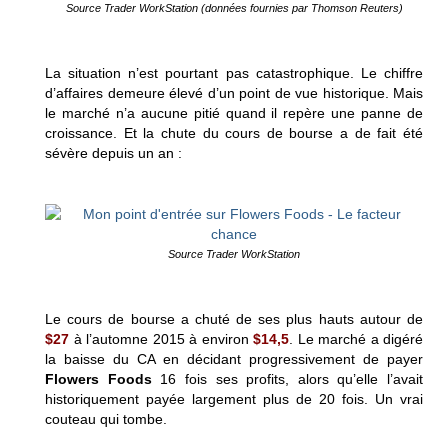
Source Trader WorkStation (données fournies par Thomson Reuters)
La situation n’est pourtant pas catastrophique. Le chiffre
d’affaires demeure élevé d’un point de vue historique. Mais
l
e marché n’a aucune pitié quand il repère une panne de
croissance. Et la chute du cours de bourse a de fait été
sévère depuis un an :
Source Trader WorkStation
Le cours de bourse a chuté de ses plus hauts autour de
$27
à l’automne 2015 à environ
$14,5
. Le marché a digéré
la baisse du CA en décidant progressivement de payer
Flowers Foods
16 fois ses profits, alors qu’elle l’avait
historiquement payée largement plus de 20 fois. Un vrai
couteau qui tombe.