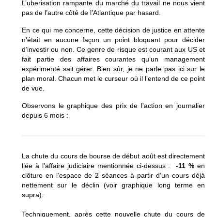
L’uberisation rampante du marché du travail ne nous vient
pas de l’autre côté de l’Atlantique par hasard.
En ce qui me concerne, cette décision de justice en attente
n’était en aucune façon un point bloquant pour décider
d’investir ou non. Ce genre de risque est courant aux US et
fait partie des affaires courantes qu’un management
expérimenté sait gérer. Bien sûr, je ne parle pas ici sur le
plan moral. Chacun met le curseur où il l’entend de ce point
de vue.
Observons le graphique des prix de l’action en journalier
depuis 6 mois :
La chute du cours de bourse de début août est directement
liée à l’affaire judiciaire mentionnée ci-dessus :
-11 %
en
clôture en l’espace de 2 séances à partir d’un cours déjà
nettement sur le déclin (voir graphique long terme en
supra).
Techniquement, après cette nouvelle chute du cours de