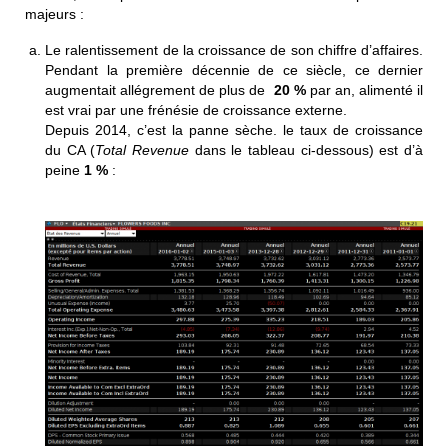
majeurs :
Le ralentissement de la croissance de son chiffre d’affaires.
Pendant la première décennie de ce siècle, ce dernier
augmentait allégrement de plus de
20 %
par an, alimenté il
est vrai par une frénésie de croissance externe.
Depuis 2014, c’est la panne sèche. le taux de croissance
du CA (
Total Revenue
dans le tableau ci-dessous) est d’à
peine
1 %
: