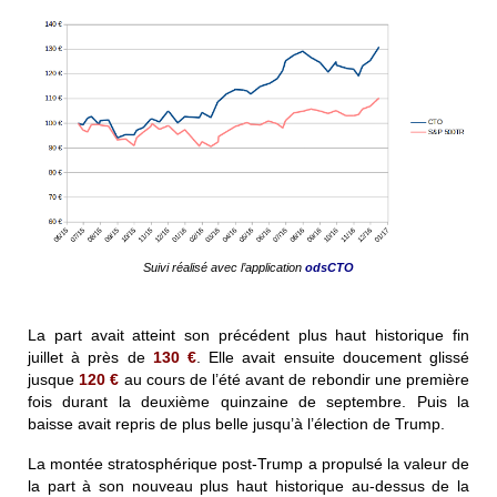
Suivi réalisé avec l’application
odsCTO
La part avait atteint son précédent plus haut historique fin
juillet à près de
130
€
. Elle avait ensuite doucement glissé
jusque
120
€
au cours de l’été avant de rebondir une première
fois durant la deuxième quinzaine de septembre. Puis la
baisse avait repris de plus belle jusqu’à l’élection de Trump.
La montée stratosphérique post-Trump a propulsé la valeur de
la part à son nouveau plus haut historique au-dessus de la