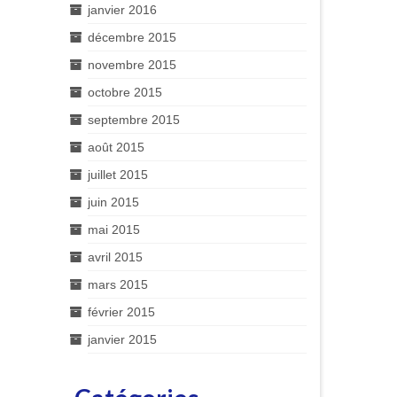
janvier 2016
décembre 2015
novembre 2015
octobre 2015
septembre 2015
août 2015
juillet 2015
juin 2015
mai 2015
avril 2015
mars 2015
février 2015
janvier 2015