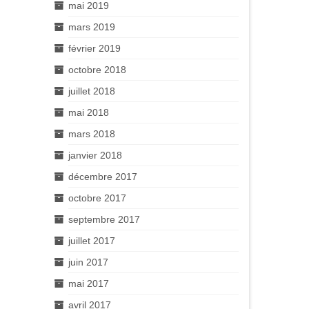
mai 2019
mars 2019
février 2019
octobre 2018
juillet 2018
mai 2018
mars 2018
janvier 2018
décembre 2017
octobre 2017
septembre 2017
juillet 2017
juin 2017
mai 2017
avril 2017