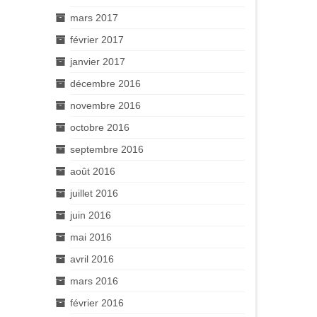
mars 2017
février 2017
janvier 2017
décembre 2016
novembre 2016
octobre 2016
septembre 2016
août 2016
juillet 2016
juin 2016
mai 2016
avril 2016
mars 2016
février 2016