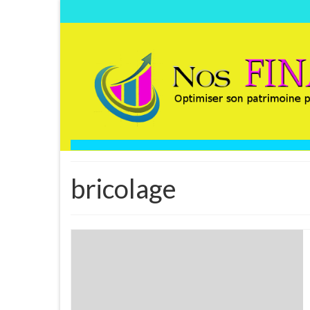
bricolage