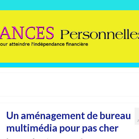
Un aménagement de bureau
multimédia pour pas cher