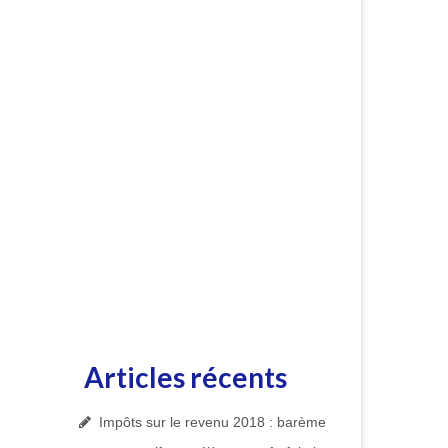
Articles récents
Impôts sur le revenu 2018 : barème