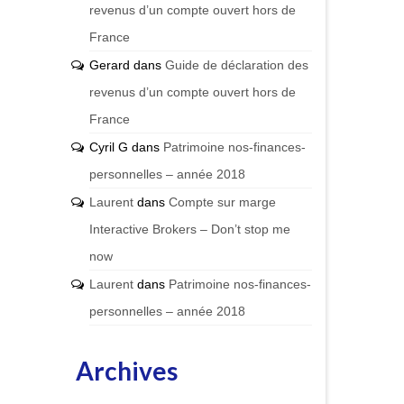
revenus d’un compte ouvert hors de
France
Gerard
dans
Guide de déclaration des
revenus d’un compte ouvert hors de
France
Cyril G
dans
Patrimoine nos-finances-
personnelles – année 2018
Laurent
dans
Compte sur marge
Interactive Brokers – Don’t stop me
now
Laurent
dans
Patrimoine nos-finances-
personnelles – année 2018
Archives