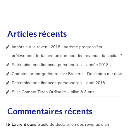
Articles récents
Impôts sur le revenu 2018 : barème progressif ou
prélèvement forfaitaire unique pour les revenus du capital ?
Patrimoine nos-finances-personnelles – année 2018
Compte sur marge Interactive Brokers – Don’t stop me now
Patrimoine nos-finances-personnelles – août 2018
Suivi Compte Titres Ordinaire – bilan à 3 ans
Commentaires récents
Laurent
dans
Guide de déclaration des revenus d’un