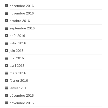
décembre 2016
novembre 2016
octobre 2016
septembre 2016
août 2016
juillet 2016
juin 2016
mai 2016
avril 2016
mars 2016
février 2016
janvier 2016
décembre 2015
novembre 2015