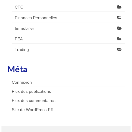
CTO
Finances Personnelles
Immobilier
PEA
Trading
Méta
Connexion
Flux des publications
Flux des commentaires
Site de WordPress-FR