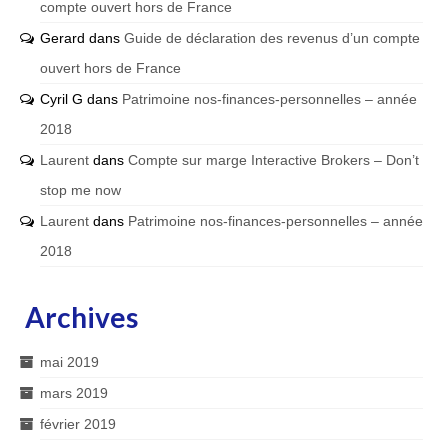
compte ouvert hors de France
Gerard
dans
Guide de déclaration des revenus d’un compte
ouvert hors de France
Cyril G
dans
Patrimoine nos-finances-personnelles – année
2018
Laurent
dans
Compte sur marge Interactive Brokers – Don’t
stop me now
Laurent
dans
Patrimoine nos-finances-personnelles – année
2018
Archives
mai 2019
mars 2019
février 2019