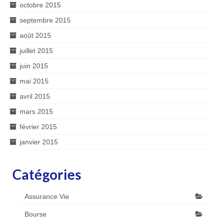
octobre 2015
septembre 2015
août 2015
juillet 2015
juin 2015
mai 2015
avril 2015
mars 2015
février 2015
janvier 2015
Catégories
Assurance Vie
Bourse