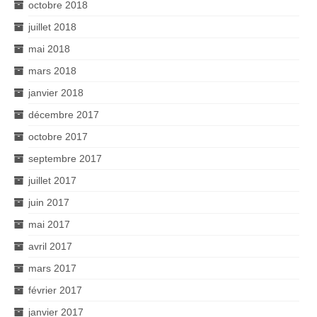
octobre 2018
juillet 2018
mai 2018
mars 2018
janvier 2018
décembre 2017
octobre 2017
septembre 2017
juillet 2017
juin 2017
mai 2017
avril 2017
mars 2017
février 2017
janvier 2017