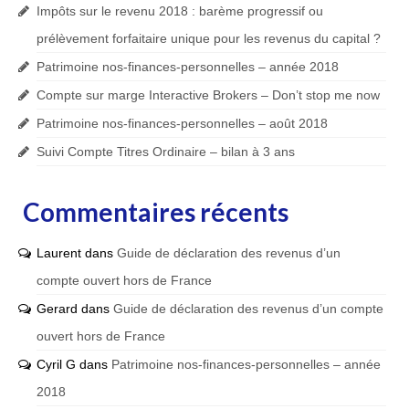
Impôts sur le revenu 2018 : barème progressif ou
prélèvement forfaitaire unique pour les revenus du capital ?
Patrimoine nos-finances-personnelles – année 2018
Compte sur marge Interactive Brokers – Don’t stop me now
Patrimoine nos-finances-personnelles – août 2018
Suivi Compte Titres Ordinaire – bilan à 3 ans
Commentaires récents
Laurent
dans
Guide de déclaration des revenus d’un
compte ouvert hors de France
Gerard
dans
Guide de déclaration des revenus d’un compte
ouvert hors de France
Cyril G
dans
Patrimoine nos-finances-personnelles – année
2018