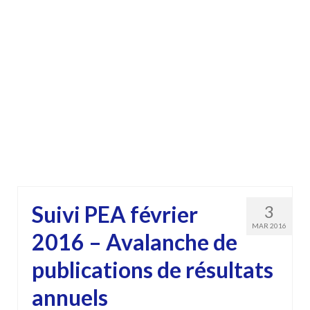
Suivi PEA février
3
MAR 2016
2016 – Avalanche de
publications de résultats
annuels