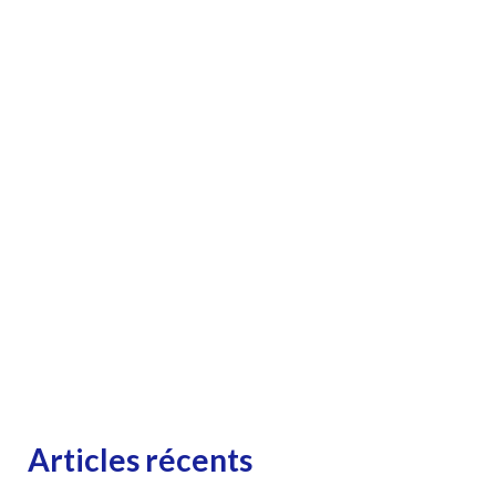
Articles récents