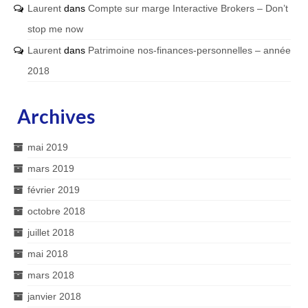
Laurent
dans
Compte sur marge Interactive Brokers – Don’t
stop me now
Laurent
dans
Patrimoine nos-finances-personnelles – année
2018
Archives
mai 2019
mars 2019
février 2019
octobre 2018
juillet 2018
mai 2018
mars 2018
janvier 2018