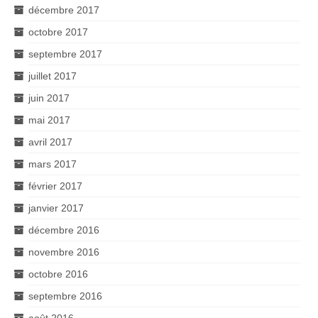
décembre 2017
octobre 2017
septembre 2017
juillet 2017
juin 2017
mai 2017
avril 2017
mars 2017
février 2017
janvier 2017
décembre 2016
novembre 2016
octobre 2016
septembre 2016