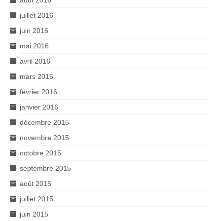
août 2016
juillet 2016
juin 2016
mai 2016
avril 2016
mars 2016
février 2016
janvier 2016
décembre 2015
novembre 2015
octobre 2015
septembre 2015
août 2015
juillet 2015
juin 2015