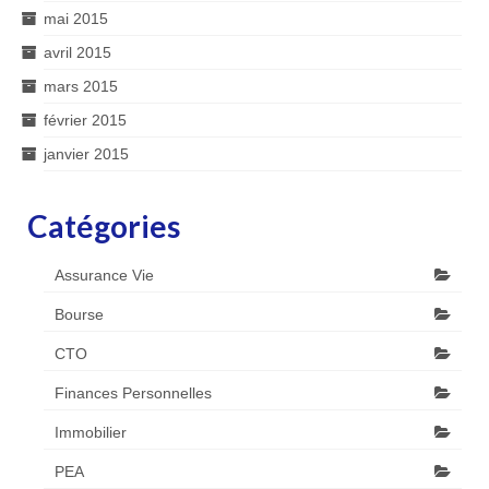
mai 2015
avril 2015
mars 2015
février 2015
janvier 2015
Catégories
Assurance Vie
Bourse
CTO
Finances Personnelles
Immobilier
PEA