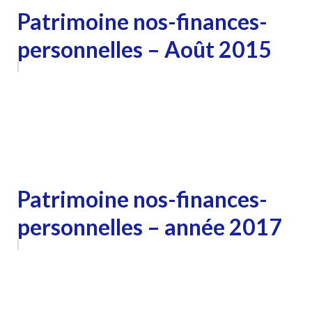
Patrimoine nos-finances-
personnelles – Août 2015
Patrimoine nos-finances-
personnelles – année 2017