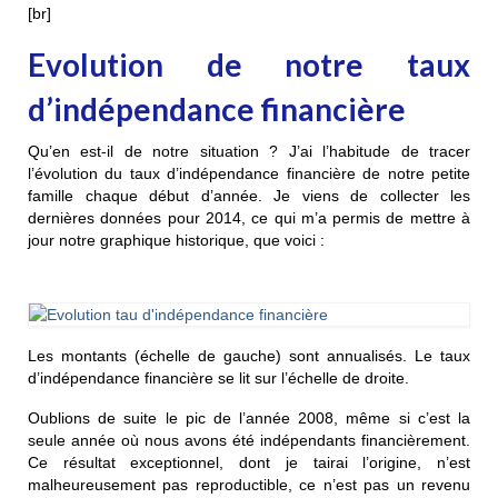
[br]
Evolution de notre taux
d’indépendance financière
Qu’en est-il de notre situation ? J’ai l’habitude de tracer
l’évolution du taux d’indépendance financière de notre petite
famille chaque début d’année. Je viens de collecter les
dernières données pour 2014, ce qui m’a permis de mettre à
jour notre graphique historique, que voici :
Les montants (échelle de gauche) sont annualisés. Le taux
d’indépendance financière se lit sur l’échelle de droite.
Oublions de suite le pic de l’année 2008, même si c’est la
seule année où nous avons été indépendants financièrement.
Ce résultat exceptionnel, dont je tairai l’origine, n’est
malheureusement pas reproductible, ce n’est pas un revenu