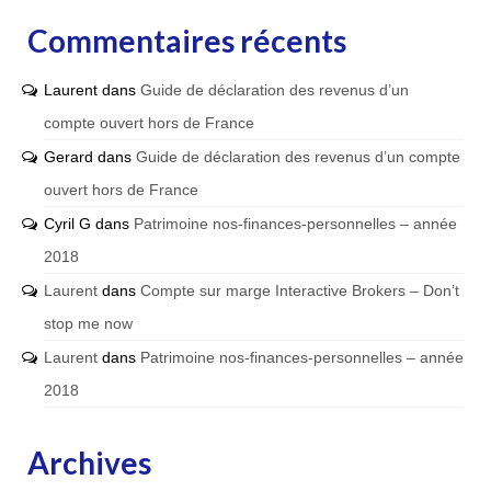
Commentaires récents
Laurent
dans
Guide de déclaration des revenus d’un
compte ouvert hors de France
Gerard
dans
Guide de déclaration des revenus d’un compte
ouvert hors de France
Cyril G
dans
Patrimoine nos-finances-personnelles – année
2018
Laurent
dans
Compte sur marge Interactive Brokers – Don’t
stop me now
Laurent
dans
Patrimoine nos-finances-personnelles – année
2018
Archives