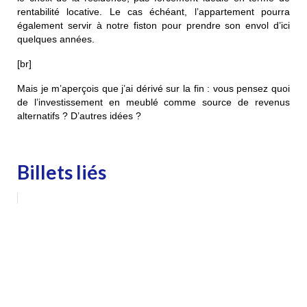
rentabilité locative. Le cas échéant, l’appartement pourra
également servir à notre fiston pour prendre son envol d’ici
quelques années.
[br]
Mais je m’aperçois que j’ai dérivé sur la fin : vous pensez quoi
de l’investissement en meublé comme source de revenus
alternatifs ? D’autres idées ?
Billets liés