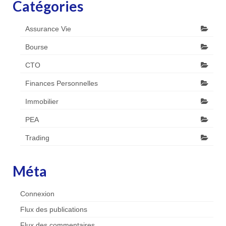
Catégories
Assurance Vie
Bourse
CTO
Finances Personnelles
Immobilier
PEA
Trading
Méta
Connexion
Flux des publications
Flux des commentaires