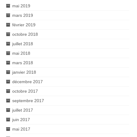
mai 2019
mars 2019
février 2019
octobre 2018
juillet 2018
mai 2018
mars 2018
janvier 2018
décembre 2017
octobre 2017
septembre 2017
juillet 2017
juin 2017
mai 2017