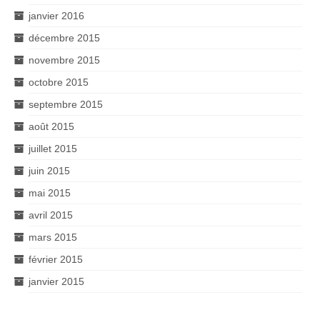
janvier 2016
décembre 2015
novembre 2015
octobre 2015
septembre 2015
août 2015
juillet 2015
juin 2015
mai 2015
avril 2015
mars 2015
février 2015
janvier 2015