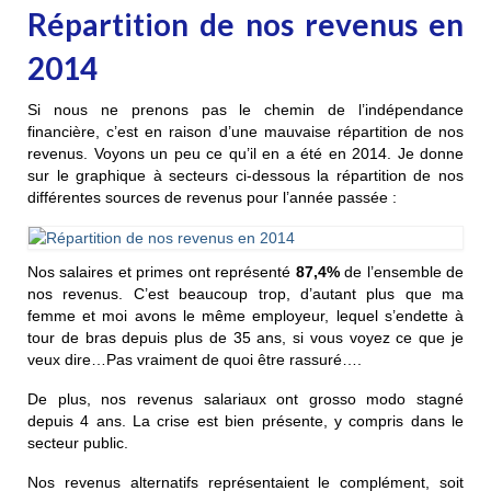
Répartition de nos revenus en
2014
Si nous ne prenons pas le chemin de l’indépendance
financière, c’est en raison d’une mauvaise répartition de nos
revenus. Voyons un peu ce qu’il en a été en 2014. Je donne
sur le graphique à secteurs ci-dessous la répartition de nos
différentes sources de revenus pour l’année passée :
Nos salaires et primes ont représenté
87,4%
de l’ensemble de
nos revenus. C’est beaucoup trop, d’autant plus que ma
femme et moi avons le même employeur, lequel s’endette à
tour de bras depuis plus de 35 ans, si vous voyez ce que je
veux dire…Pas vraiment de quoi être rassuré….
De plus, nos revenus salariaux ont grosso modo stagné
depuis 4 ans. La crise est bien présente, y compris dans le
secteur public.
Nos revenus alternatifs représentaient le complément, soit