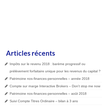
Articles récents
Impôts sur le revenu 2018 : barème progressif ou
prélèvement forfaitaire unique pour les revenus du capital ?
Patrimoine nos-finances-personnelles – année 2018
Compte sur marge Interactive Brokers – Don’t stop me now
Patrimoine nos-finances-personnelles – août 2018
Suivi Compte Titres Ordinaire – bilan à 3 ans