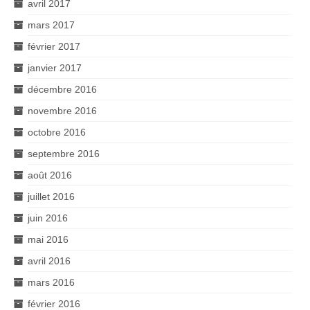
avril 2017
mars 2017
février 2017
janvier 2017
décembre 2016
novembre 2016
octobre 2016
septembre 2016
août 2016
juillet 2016
juin 2016
mai 2016
avril 2016
mars 2016
février 2016