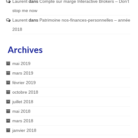
Laurent
dans
Compte sur marge Interactive Brokers – Don’t
stop me now
Laurent
dans
Patrimoine nos-finances-personnelles – année
2018
Archives
mai 2019
mars 2019
février 2019
octobre 2018
juillet 2018
mai 2018
mars 2018
janvier 2018