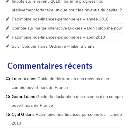
Impôts sur le revenu 2018 : barème progressif ou
prélèvement forfaitaire unique pour les revenus du capital ?
Patrimoine nos-finances-personnelles – année 2018
Compte sur marge Interactive Brokers – Don’t stop me now
Patrimoine nos-finances-personnelles – août 2018
Suivi Compte Titres Ordinaire – bilan à 3 ans
Commentaires récents
Laurent
dans
Guide de déclaration des revenus d’un
compte ouvert hors de France
Gerard
dans
Guide de déclaration des revenus d’un compte
ouvert hors de France
Cyril G
dans
Patrimoine nos-finances-personnelles – année
2018