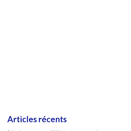
Articles récents