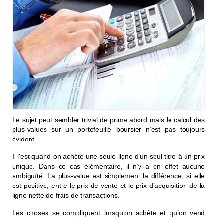
Le sujet peut sembler trivial de prime abord mais le calcul des
plus-values sur un portefeuille boursier n’est pas toujours
évident.
Il l’est quand on achète une seule ligne d’un seul titre à un prix
unique. Dans ce cas élémentaire, il n’y a en effet aucune
ambiguïté. La plus-value est simplement la différence, si elle
est positive, entre le prix de vente et le prix d’acquisition de la
ligne nette de frais de transactions.
Les choses se compliquent lorsqu’on achète et qu’on vend