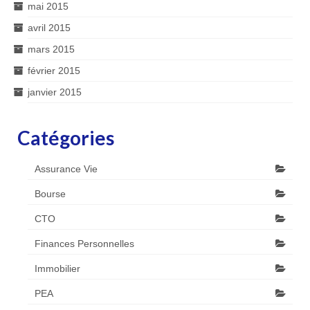
mai 2015
avril 2015
mars 2015
février 2015
janvier 2015
Catégories
Assurance Vie
Bourse
CTO
Finances Personnelles
Immobilier
PEA