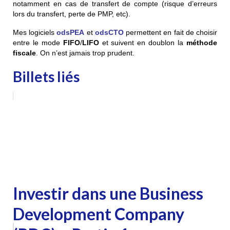
notamment en cas de transfert de compte (risque d’erreurs
lors du transfert, perte de PMP, etc).
Mes logiciels
odsPEA
et
odsCTO
permettent en fait de choisir
entre le mode
FIFO
/
LIFO
et suivent en doublon la
méthode
fiscale
. On n’est jamais trop prudent.
Billets liés
Investir dans une Business
Development Company