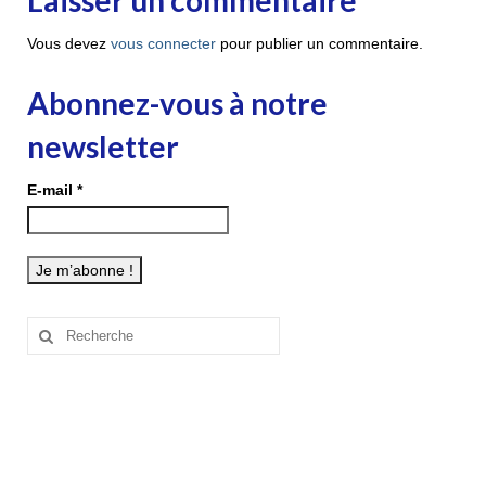
Laisser un commentaire
Vous devez
vous connecter
pour publier un commentaire.
Abonnez-vous à notre
newsletter
E-mail
*
Rechercher
: