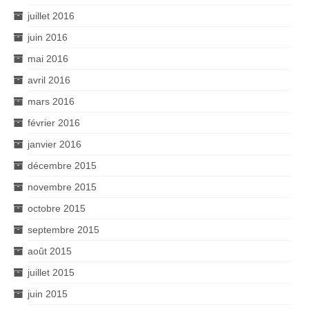
juillet 2016
juin 2016
mai 2016
avril 2016
mars 2016
février 2016
janvier 2016
décembre 2015
novembre 2015
octobre 2015
septembre 2015
août 2015
juillet 2015
juin 2015