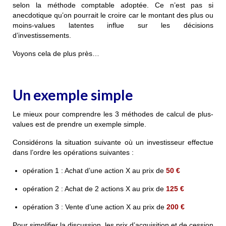
selon la méthode comptable adoptée. Ce n’est pas si
anecdotique qu’on pourrait le croire car le montant des plus ou
moins-values latentes influe sur les décisions
d’investissements.
Voyons cela de plus près…
Un exemple simple
Le mieux pour comprendre les 3 méthodes de calcul de plus-
values est de prendre un exemple simple.
Considérons la situation suivante où un investisseur effectue
dans l’ordre les opérations suivantes :
opération 1 : Achat d’une action X au prix de
50 €
opération 2 : Achat de 2 actions X au prix de
125 €
opération 3 : Vente d’une action X au prix de
200 €
Pour simplifier la discussion, les prix d’acquisition et de cession