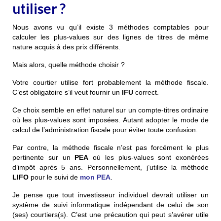
utiliser ?
Nous avons vu qu’il existe 3 méthodes comptables pour
calculer les plus-values sur des lignes de titres de même
nature acquis à des prix différents.
Mais alors, quelle méthode choisir ?
Votre courtier utilise fort probablement la méthode fiscale.
C’est obligatoire s’il veut fournir un
IFU
correct.
Ce choix semble en effet naturel sur un compte-titres ordinaire
où les plus-values sont imposées. Autant adopter le mode de
calcul de l’administration fiscale pour éviter toute confusion.
Par contre, la méthode fiscale n’est pas forcément le plus
pertinente sur un
PEA
où les plus-values sont exonérées
d’impôt après 5 ans.
Personnellement, j’utilise la méthode
LIFO
pour le suivi de
mon PEA
.
Je pense que tout investisseur individuel devrait utiliser un
système de suivi informatique indépendant de celui de son
(ses) courtiers(s). C’est une précaution qui peut s’avérer utile