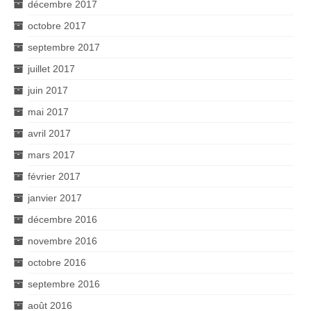
décembre 2017
octobre 2017
septembre 2017
juillet 2017
juin 2017
mai 2017
avril 2017
mars 2017
février 2017
janvier 2017
décembre 2016
novembre 2016
octobre 2016
septembre 2016
août 2016