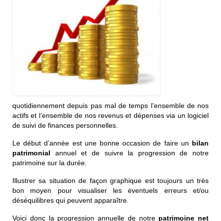
quotidiennement depuis pas mal de temps l’ensemble de nos
actifs et l’ensemble de nos revenus et dépenses via un logiciel
de suivi de finances personnelles.
Le début d’année est une bonne occasion de faire un
bilan
patrimonial
annuel et de suivre la progression de notre
patrimoine sur la durée.
Illustrer sa situation de façon graphique est toujours un très
bon moyen pour visualiser les éventuels erreurs et/ou
déséquilibres qui peuvent apparaître.
Voici donc la progression annuelle de notre
patrimoine net