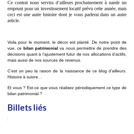
Ce contrat nous servira d’ailleurs prochainement à nantir un
emprunt pour un investissement locatif prévu cette année, mais
ceci est une autre histoire dont je vous parlerai dans un autre
article.
Voila pour le moment, le décor est planté. De notre point de
vue, ce
bilan patrimonial
va nous permettre de prendre des
décisions quant à l’ajustement futur de nos allocations d’actifs,
mais aussi de nos sources de revenus.
C’est un peu la raison de la naissance de ce blog d’ailleurs.
Histoire à suivre…
Et vous ? Est-ce que vous réalisez périodiquement ce type de
bilan patrimonial ?
Billets liés