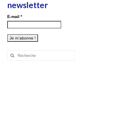
newsletter
E-mail
*
Rechercher
: