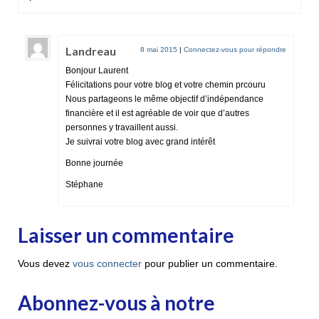
Landreau
8 mai 2015
|
Connectez-vous pour répondre
Bonjour Laurent
Félicitations pour votre blog et votre chemin prcouru
Nous partageons le même objectif d’indépendance
financière et il est agréable de voir que d’autres
personnes y travaillent aussi.
Je suivrai votre blog avec grand intérêt
Bonne journée
Stéphane
Laisser un commentaire
Vous devez
vous connecter
pour publier un commentaire.
Abonnez-vous à notre