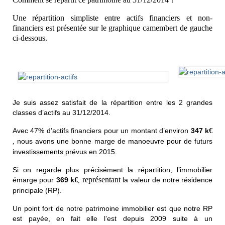
Une répartition simpliste entre actifs financiers et non-
financiers est présentée sur le graphique camembert de gauche
ci-dessous.
Je suis assez satisfait de la répartition entre les 2 grandes
classes d’actifs au 31/12/2014.
Avec 47% d’actifs financiers pour un montant d’environ
347 k
€
nous avons une bonne marge de manoeuvre pour de futurs
,
investissements prévus en 2015.
Si on regarde plus précisément la répartition, l’immobilier
représentant
émarge pour
369 k
la valeur de notre résidence
€
,
principale (RP).
Un point fort de notre patrimoine immobilier est que notre RP
est payée, en fait elle l’est depuis 2009 suite à un