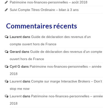
Patrimoine nos-finances-personnelles – août 2018
Suivi Compte Titres Ordinaire – bilan à 3 ans
Commentaires récents
Laurent
dans
Guide de déclaration des revenus d’un
compte ouvert hors de France
Gerard
dans
Guide de déclaration des revenus d’un compte
ouvert hors de France
Cyril G
dans
Patrimoine nos-finances-personnelles – année
2018
Laurent
dans
Compte sur marge Interactive Brokers – Don’t
stop me now
Laurent
dans
Patrimoine nos-finances-personnelles – année
2018