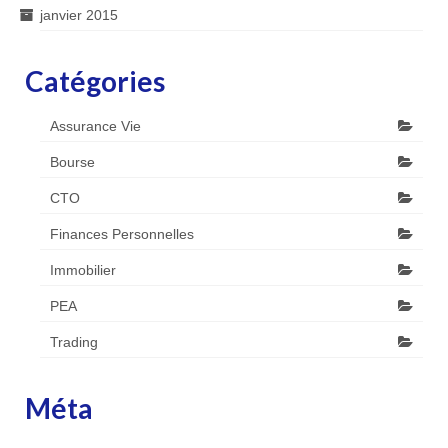
janvier 2015
Catégories
Assurance Vie
Bourse
CTO
Finances Personnelles
Immobilier
PEA
Trading
Méta