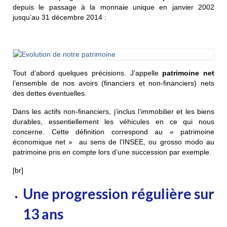
depuis le passage à la monnaie unique en janvier 2002
jusqu’au 31 décembre 2014 :
Tout d’abord quelques précisions. J’appelle
patrimoine net
l’ensemble de nos avoirs (financiers et non-financiers) nets
des dettes éventuelles.
Dans les actifs non-financiers, j’inclus l’immobilier et les biens
durables, essentiellement les véhicules en ce qui nous
concerne. Cette définition correspond au « patrimoine
économique net » au sens de l’INSEE, ou grosso modo au
patrimoine pris en compte lors d’une succession par exemple.
[br]
Une progression régulière sur
13 ans