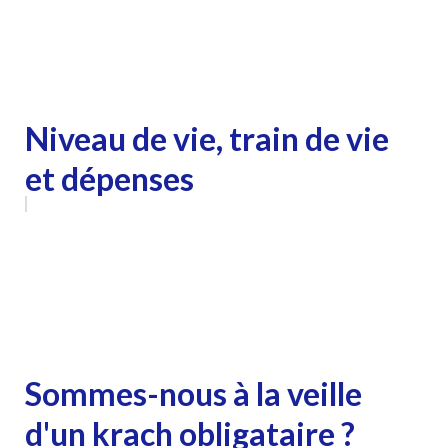
Niveau de vie, train de vie
et dépenses
Sommes-nous à la veille
d'un krach obligataire ?