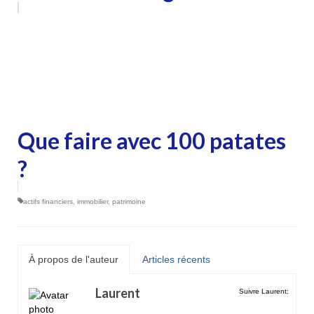
Que faire avec 100 patates
?
actifs financiers
,
immobilier
,
patrimoine
À propos de l'auteur
Articles récents
Laurent
Suivre Laurent: