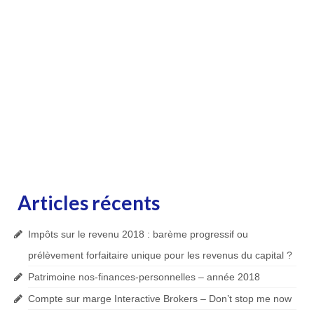
Articles récents
Impôts sur le revenu 2018 : barème progressif ou
prélèvement forfaitaire unique pour les revenus du capital ?
Patrimoine nos-finances-personnelles – année 2018
Compte sur marge Interactive Brokers – Don’t stop me now