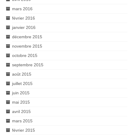
mars 2016
février 2016
janvier 2016
décembre 2015
novembre 2015
octobre 2015
septembre 2015
août 2015
juillet 2015
juin 2015
mai 2015
avril 2015
mars 2015
février 2015