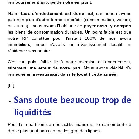
remboursement anticipé de notre emprunt.
Notre
taux d’endettement est donc nul
, car nous n’avons
pas non plus d’autre forme de crédit (consommation, voiture,
ou autres) : nous avons l’habitude de
payer cash, y compris
les biens de consommation durables. Un point faible est que
notre RP constitue pour l’instant 100% de nos avoirs
immobiliers, nous n’avons ni investissement locatif, ni
résidence secondaire.
C’est un point faible lié à notre aversion à l’endettement,
sûrement une erreur de notre part. Nous avons décidé d’y
remédier en
investissant dans le locatif cette année
.
[br]
Sans doute beaucoup trop de
liquidités
Pour la répartition de nos actifs financiers, le camembert de
droite plus haut nous donne les grandes lignes.