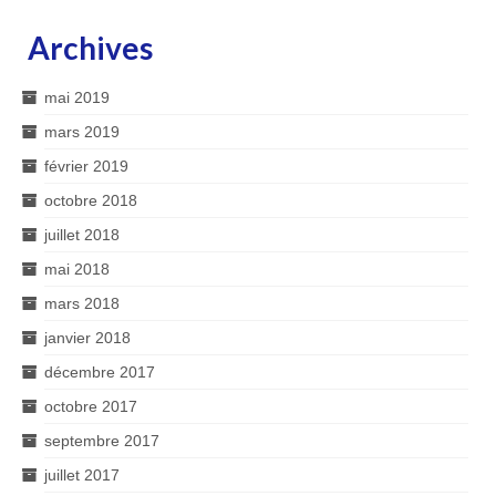
Archives
mai 2019
mars 2019
février 2019
octobre 2018
juillet 2018
mai 2018
mars 2018
janvier 2018
décembre 2017
octobre 2017
septembre 2017
juillet 2017