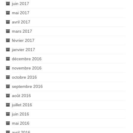
juin 2017
mai 2017
avril 2017
mars 2017
février 2017
janvier 2017
décembre 2016
novembre 2016
octobre 2016
septembre 2016
août 2016
juillet 2016
juin 2016
mai 2016
avril 2016