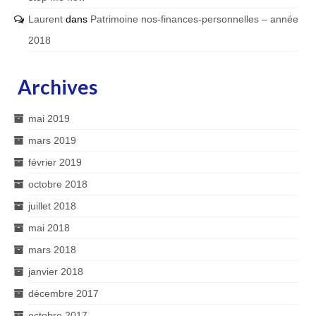
Laurent
dans
Patrimoine nos-finances-personnelles – année
2018
Archives
mai 2019
mars 2019
février 2019
octobre 2018
juillet 2018
mai 2018
mars 2018
janvier 2018
décembre 2017
octobre 2017