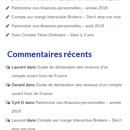
Patrimoine nos-finances-personnelles – année 2018
Compte sur marge Interactive Brokers – Don’t stop me now
Patrimoine nos-finances-personnelles – août 2018
Suivi Compte Titres Ordinaire – bilan à 3 ans
Commentaires récents
Laurent
dans
Guide de déclaration des revenus d’un
compte ouvert hors de France
Gerard
dans
Guide de déclaration des revenus d’un compte
ouvert hors de France
Cyril G
dans
Patrimoine nos-finances-personnelles – année
2018
Laurent
dans
Compte sur marge Interactive Brokers – Don’t
stop me now