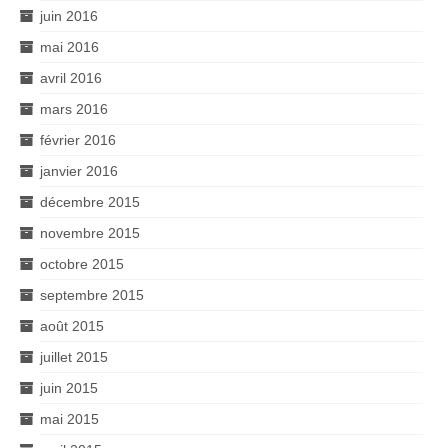
juin 2016
mai 2016
avril 2016
mars 2016
février 2016
janvier 2016
décembre 2015
novembre 2015
octobre 2015
septembre 2015
août 2015
juillet 2015
juin 2015
mai 2015