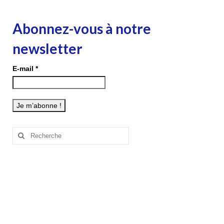
Abonnez-vous à notre
newsletter
E-mail
*
Rechercher
: