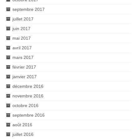
septembre 2017
juillet 2017
juin 2017
mai 2017
avril 2017
mars 2017
février 2017
janvier 2017
décembre 2016
novembre 2016
octobre 2016
septembre 2016
août 2016
juillet 2016