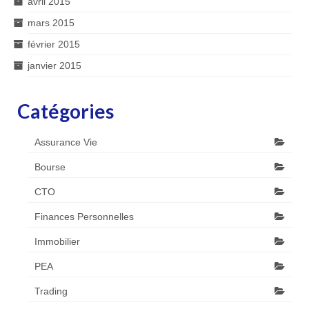
avril 2015
mars 2015
février 2015
janvier 2015
Catégories
Assurance Vie
Bourse
CTO
Finances Personnelles
Immobilier
PEA
Trading