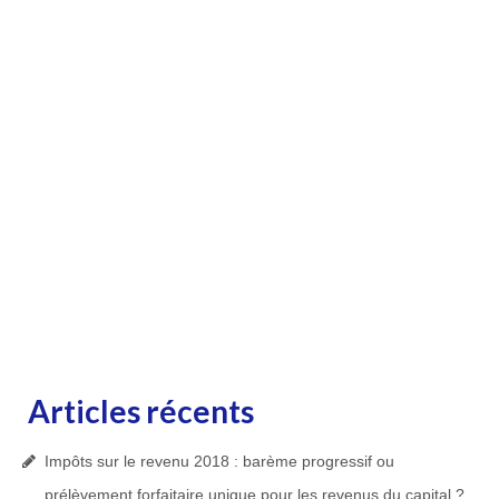
Articles récents
Impôts sur le revenu 2018 : barème progressif ou
prélèvement forfaitaire unique pour les revenus du capital ?