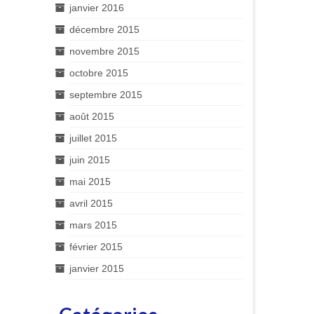
janvier 2016
décembre 2015
novembre 2015
octobre 2015
septembre 2015
août 2015
juillet 2015
juin 2015
mai 2015
avril 2015
mars 2015
février 2015
janvier 2015