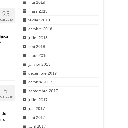
mai 2019
mars 2019
25
JUIL 2015
février 2019
octobre 2018
hiver
juillet 2018
à
mai 2018
mars 2018
janvier 2018
décembre 2017
octobre 2017
5
septembre 2017
JUIN 2015
juillet 2017
juin 2017
e de
mai 2017
r à
avril 2017