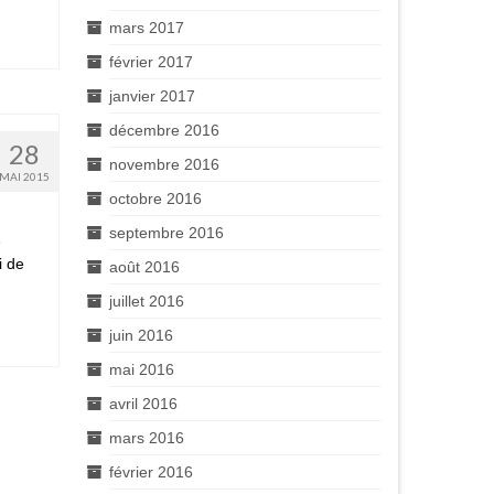
mars 2017
février 2017
janvier 2017
décembre 2016
28
novembre 2016
MAI 2015
octobre 2016
septembre 2016
e
i de
août 2016
juillet 2016
juin 2016
mai 2016
avril 2016
mars 2016
février 2016