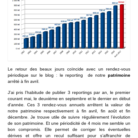
Le retour des beaux jours coïncide avec un rendez-vous
périodique sur le blog : le reporting de notre
patrimoine
arrêté à fin avril.
J’ai pris l’habitude de publier 3 reportings par an, le premier
courant mai, le deuxième en septembre et le dernier en début
d’année. Ces 3 rendez-vous annuels arrêtent la valeur de
notre patrimoine respectivement à fin avril, fin août et fin
décembre. Je trouve utile de suivre régulièrement l’évolution
de son patrimoine. Et une périodicité de 4 mois me semble un
bon compromis. Elle permet de corriger les éventuelles
dérives et offre un recul suffisant pour s’affranchir de