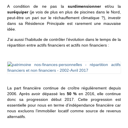
A condition de ne pas la
surdimensionner
et/ou la
suréquiper
(je vois de plus en plus de piscines dans le Nord,
peut-être un pari sur le réchauffement climatique ?), investir
dans sa Résidence Principale est rarement une mauvaise
idée.
J’ai aussi l’habitude de contrôler l’évolution dans le temps de la
répartition entre actifs financiers et actifs non financiers :
La part financière continue de croître régulièrement depuis
2006. Après avoir dépassé les
50 %
en 2016, elle continue
donc sa progression début 2017. Cette progression est
essentielle pour nous en terme d’indépendance financière car
nous excluons l’immobilier locatif comme source de revenus
alternatifs.