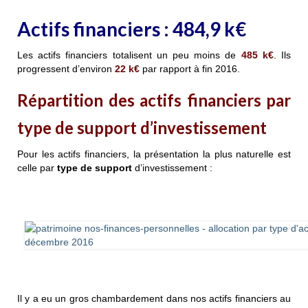
Actifs financiers :
484,9
k€
Les actifs financiers totalisent un peu moins de
485
k€
. Ils
progressent d’environ
22
k€
par rapport à fin 2016.
Répartition des actifs financiers par
type de support d’investissement
Pour les actifs financiers, la présentation la plus naturelle est
celle par
type de support
d’investissement :
Il y a eu un gros chambardement dans nos actifs financiers au