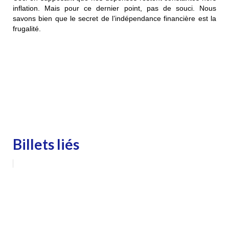
inflation. Mais pour ce dernier point, pas de souci. Nous
savons bien que le secret de l’indépendance financière est la
frugalité.
Billets liés