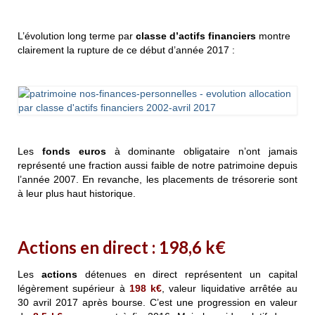
L’évolution long terme par
classe d’actifs financiers
montre
clairement la rupture de ce début d’année 2017 :
Les
fonds euros
à dominante obligataire n’ont jamais
représenté une fraction aussi faible de notre patrimoine depuis
l’année 2007. En revanche, les placements de trésorerie sont
à leur plus haut historique.
Actions en direct :
198,6
k€
Les
actions
détenues en direct représentent un capital
légèrement supérieur à
198
k€
, valeur liquidative arrêtée au
30 avril 2017 après bourse
.
C’est une progression en valeur