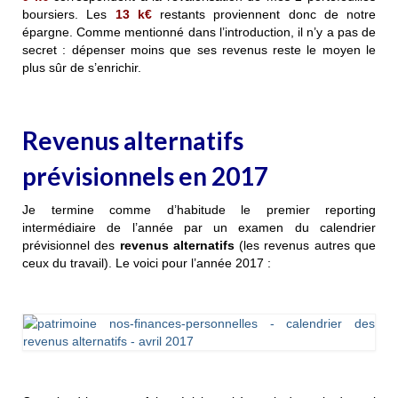
boursiers. Les
13
k€
restants proviennent donc de notre
épargne. Comme mentionné dans l’introduction, il n’y a pas de
secret : dépenser moins que ses revenus reste le moyen le
plus sûr de s’enrichir.
Revenus alternatifs
prévisionnels en 2017
Je termine comme d’habitude le premier reporting
intermédiaire de l’année par un examen du calendrier
prévisionnel des
revenus alternatifs
(les revenus autres que
ceux du travail). Le voici pour l’année 2017 :