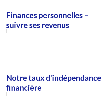
Finances personnelles –
suivre ses revenus
Notre taux d'indépendance
financière