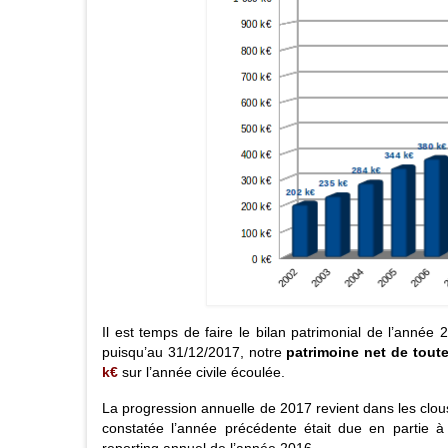
Il est temps de faire le bilan patrimonial de l’année 
puisqu’au 31/12/2017
, notre
patrimoine net de toute
k€
sur l’année civile écoulée.
La progression annuelle de 2017 revient dans les clo
constatée l’année précédente était due en partie à