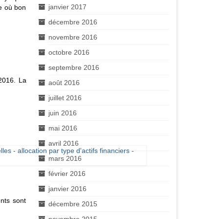
janvier 2017
ce où bon
décembre 2016
novembre 2016
octobre 2016
septembre 2016
 2016. La
août 2016
juillet 2016
juin 2016
mai 2016
avril 2016
mars 2016
février 2016
janvier 2016
nts sont
décembre 2015