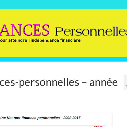
nces-personnelles – année