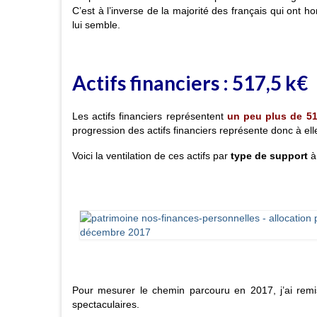
C’est à l’inverse de la majorité des français qui ont 
lui semble.
Actifs financiers :
517,5
k€
Les actifs financiers représentent
un peu plus de
5
progression des actifs financiers représente donc à ell
Voici la ventilation de ces actifs par
type de support
à
Pour mesurer le chemin parcouru en 2017, j’ai rem
spectaculaires.